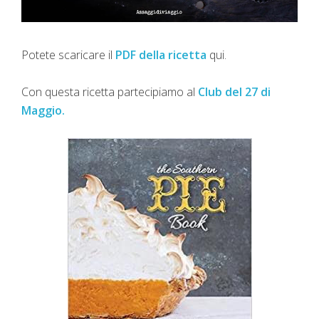
Potete scaricare il
PDF della ricetta
qui.
Con questa ricetta partecipiamo al
Club del 27 di
Maggio.