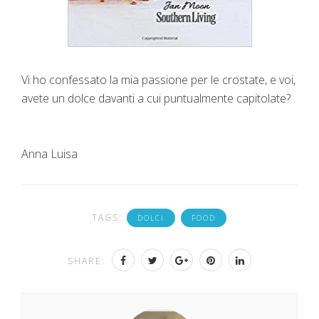
Vi ho confessato la mia passione per le crostate, e voi,
avete un dolce davanti a cui puntualmente capitolate?
Anna Luisa
TAGS:
DOLCI
FOOD
SHARE: