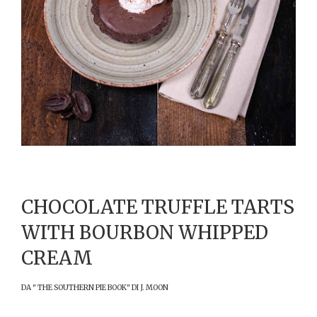
CHOCOLATE TRUFFLE TARTS
WITH BOURBON WHIPPED
CREAM
DA " THE SOUTHERN PIE BOOK" DI J. MOON