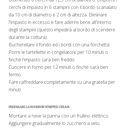
cerchi di impasto in 6 stampini con il bordo scanalato
da 10 cm di diametro e 2 cm di altezza. Eliminare
l'impasto in eccesso e fare aderire bene all'interno
degli stampini (questo impedirà al bordo di scendere
durante la cottura).
Bucherellare il fondo ed i bordi con una forchetta.
Porre le tartellette in congelatore per 10 minuti o
finché l'impasto sarà ben freddo.
Cuocere in forno per 12 minuti o finché sarà ben
fermo.
Fare raffreddare completamente su una gratella per
minuti.
PREPARARE LA BOURBON WHIPPED CREAM:
Montare a neve la panna con un frullino elettrico.
Aggiungere gradualmente lo zucchero a velo,