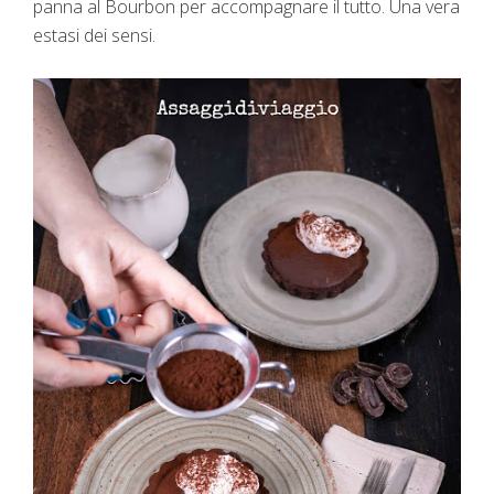
panna al Bourbon per accompagnare il tutto. Una vera
estasi dei sensi.