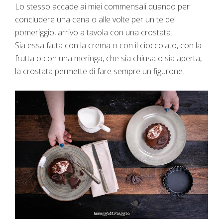
Lo stesso accade ai miei commensali quando per
concludere una cena o alle volte per un te del
pomeriggio, arrivo a tavola con una crostata.
Sia essa fatta con la crema o con il cioccolato, con la
frutta o con una meringa, che sia chiusa o sia aperta,
la crostata permette di fare sempre un figurone.