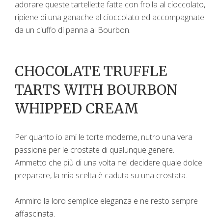
adorare queste tartellette fatte con frolla al cioccolato,
ripiene di una ganache al cioccolato ed accompagnate
da un ciuffo di panna al Bourbon.
CHOCOLATE TRUFFLE
TARTS WITH BOURBON
WHIPPED CREAM
Per quanto io ami le torte moderne, nutro una vera
passione per le crostate di qualunque genere.
Ammetto che più di una volta nel decidere quale dolce
preparare, la mia scelta è caduta su una crostata.
Ammiro la loro semplice eleganza e ne resto sempre
affascinata.