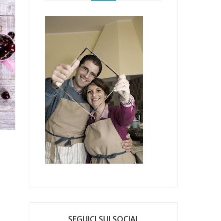
SEGUICI SUI SOCIAL