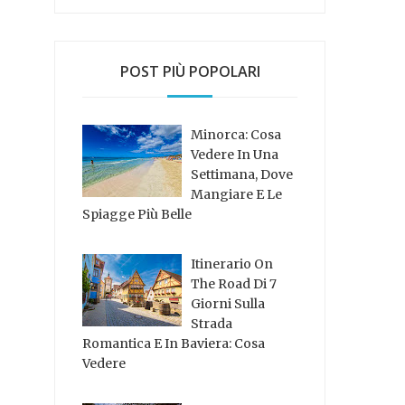
POST PIÙ POPOLARI
Minorca: Cosa
Vedere In Una
Settimana, Dove
Mangiare E Le
Spiagge Più Belle
Itinerario On
The Road Di 7
Giorni Sulla
Strada
Romantica E In Baviera: Cosa
Vedere