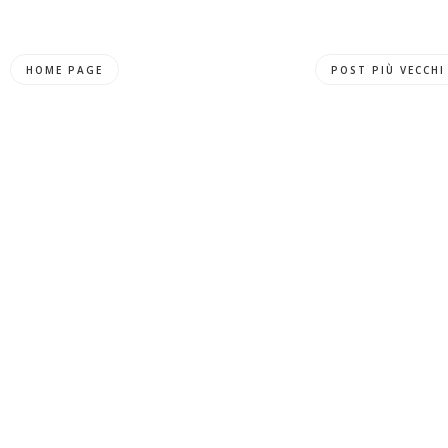
HOME PAGE
POST PIÙ VECCHI