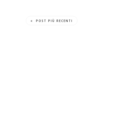
POST PIÙ RECENTI