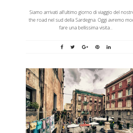
Siamo arrivati all'ultimo giorno di viaggio del nos
the road nel sud della Sardegna. Oggi avremo mo
fare una bellissima visita...