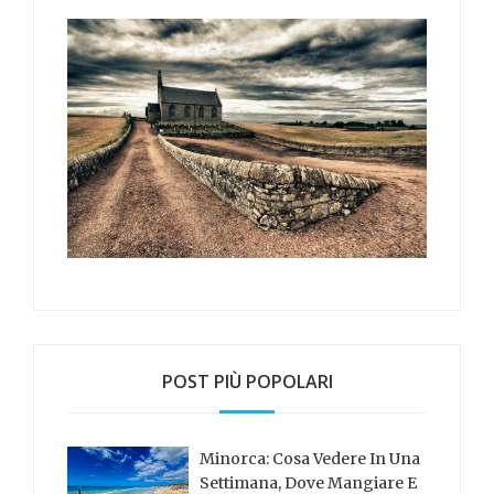
POST PIÙ POPOLARI
Minorca: Cosa Vedere In Una
Settimana, Dove Mangiare E