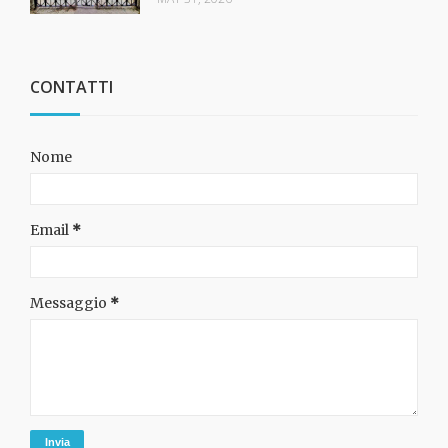
CONTATTI
Nome
Email
*
Messaggio
*