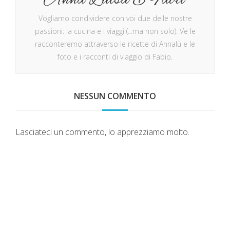
Vogliamo condividere con voi due delle nostre
passioni: la cucina e i viaggi (...ma non solo). Ve le
racconteremo attraverso le ricette di Annalù e le
foto e i racconti di viaggio di Fabio.
NESSUN COMMENTO
Lasciateci un commento, lo apprezziamo molto.