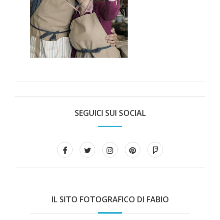
SEGUICI SUI SOCIAL
IL SITO FOTOGRAFICO DI FABIO