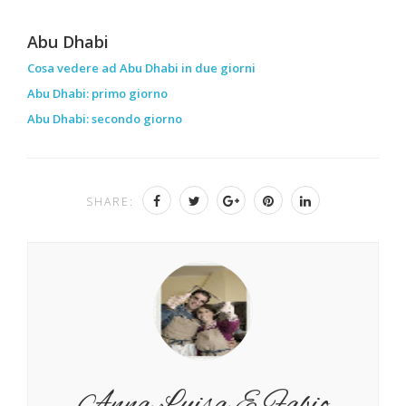
Abu Dhabi
Cosa vedere ad Abu Dhabi in due giorni
Abu Dhabi: primo giorno
Abu Dhabi: secondo giorno
SHARE:
Anna Luisa E Fabio