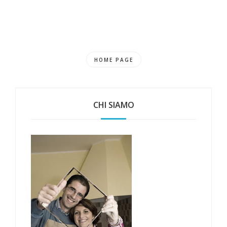
HOME PAGE
CHI SIAMO