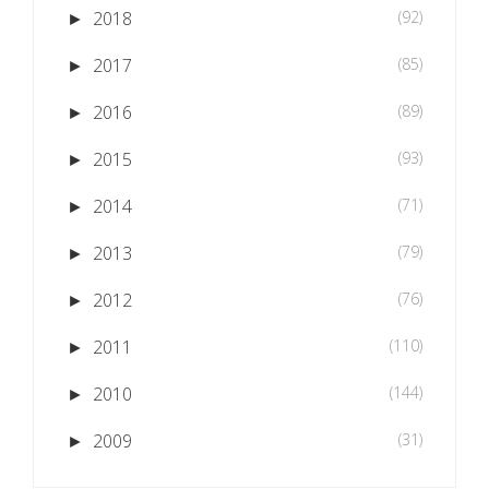
2018
(92)
►
2017
(85)
►
2016
(89)
►
2015
(93)
►
2014
(71)
►
2013
(79)
►
2012
(76)
►
2011
(110)
►
2010
(144)
►
2009
(31)
►