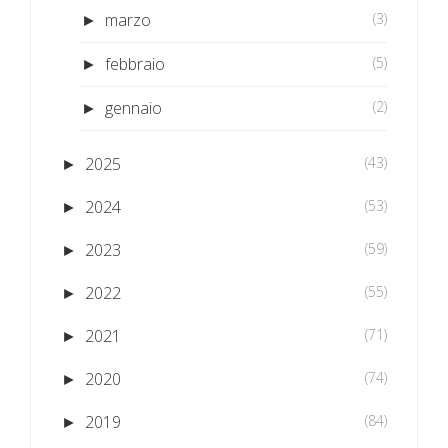
marzo
(3)
►
febbraio
(5)
►
gennaio
(2)
►
2025
(43)
►
2024
(53)
►
2023
(59)
►
2022
(55)
►
2021
(71)
►
2020
(74)
►
2019
(84)
►