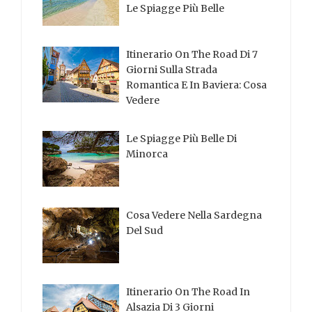
Le Spiagge Più Belle
Itinerario On The Road Di 7
Giorni Sulla Strada
Romantica E In Baviera: Cosa
Vedere
Le Spiagge Più Belle Di
Minorca
Cosa Vedere Nella Sardegna
Del Sud
Itinerario On The Road In
Alsazia Di 3 Giorni