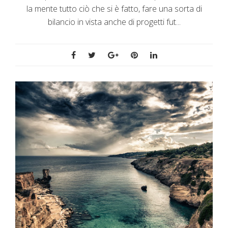
la mente tutto ciò che si è fatto, fare una sorta di
bilancio in vista anche di progetti fut...