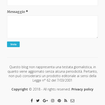
Messaggio
*
Questo blog non rappresenta una testata giornalistica, in
quanto viene aggiornato senza alcuna periodicità. Pertanto,
non può considerarsi un prodotto editoriale ai sensi della
Legge n° 62 del 7/03/2001
Copyright
© 2018 - All rights reserved.
Privacy policy