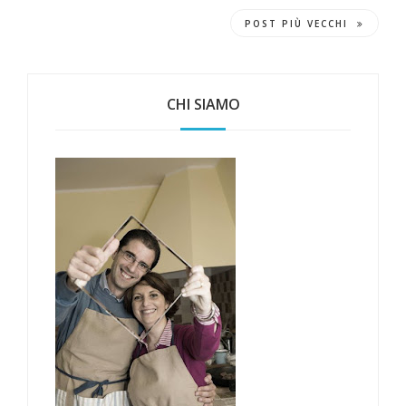
POST PIÙ VECCHI
CHI SIAMO