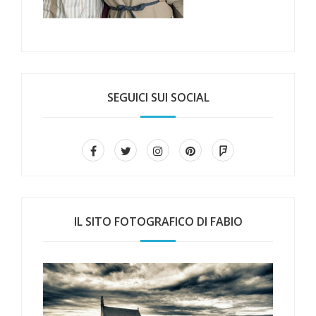
SEGUICI SUI SOCIAL
IL SITO FOTOGRAFICO DI FABIO