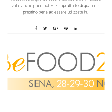
volte anche poco note? E soprattutto di quanto si
prestino bene ad essere utilizzate in...