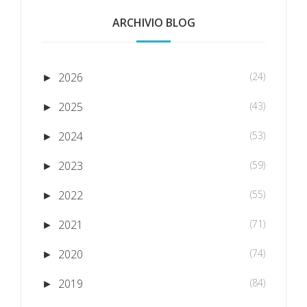
ARCHIVIO BLOG
2026
(24)
►
2025
(43)
►
2024
(53)
►
2023
(59)
►
2022
(55)
►
2021
(71)
►
2020
(74)
►
2019
(84)
►