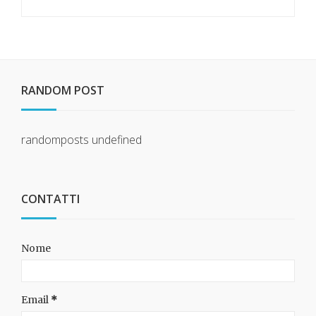
RANDOM POST
randomposts
undefined
CONTATTI
Nome
Email
*