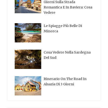
Giorni Sulla Strada
Romantica E In Baviera: Cosa
Vedere
Le Spiagge Più Belle Di
Minorca
Cosa Vedere Nella Sardegna
Del Sud
Itinerario On The Road In
Alsazia Di 3 Giorni