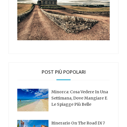
POST PIÙ POPOLARI
Minorca: Cosa Vedere In Una
Settimana, Dove Mangiare E
Le Spiagge Più Belle
Itinerario On The Road Di 7