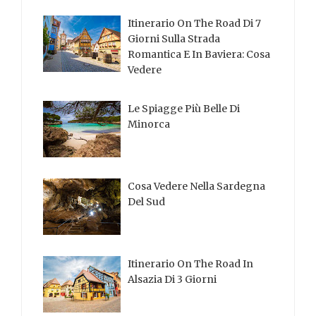
Itinerario On The Road Di 7
Giorni Sulla Strada
Romantica E In Baviera: Cosa
Vedere
Le Spiagge Più Belle Di
Minorca
Cosa Vedere Nella Sardegna
Del Sud
Itinerario On The Road In
Alsazia Di 3 Giorni