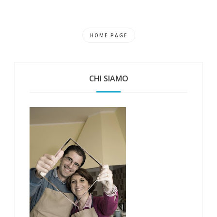
HOME PAGE
CHI SIAMO