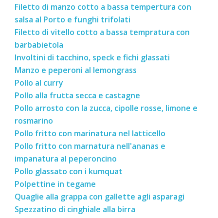
Filetto di manzo cotto a bassa tempertura con
salsa al Porto e funghi trifolati
Filetto di vitello cotto a bassa tempratura con
barbabietola
Involtini di tacchino, speck e fichi glassati
Manzo e peperoni al lemongrass
Pollo al curry
Pollo alla frutta secca e castagne
Pollo arrosto con la zucca, cipolle rosse, limone e
rosmarino
Pollo fritto con marinatura nel latticello
Pollo fritto con marnatura nell'ananas e
impanatura al peperoncino
Pollo glassato con i kumquat
Polpettine in tegame
Quaglie alla grappa con gallette agli asparagi
Spezzatino di cinghiale alla birra