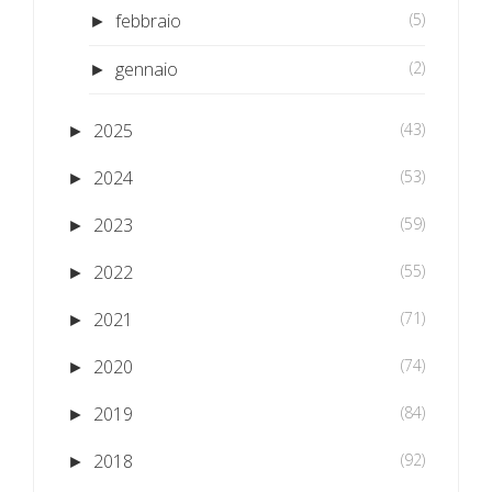
febbraio
(5)
►
gennaio
(2)
►
2025
(43)
►
2024
(53)
►
2023
(59)
►
2022
(55)
►
2021
(71)
►
2020
(74)
►
2019
(84)
►
2018
(92)
►