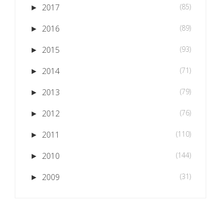
2017
(85)
►
2016
(89)
►
2015
(93)
►
2014
(71)
►
2013
(79)
►
2012
(76)
►
2011
(110)
►
2010
(144)
►
2009
(31)
►