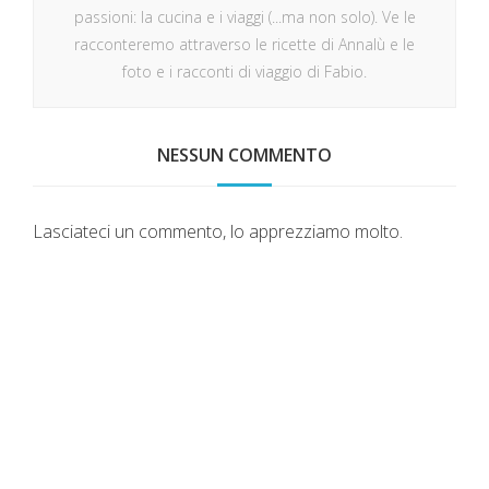
passioni: la cucina e i viaggi (...ma non solo). Ve le
racconteremo attraverso le ricette di Annalù e le
foto e i racconti di viaggio di Fabio.
NESSUN COMMENTO
Lasciateci un commento, lo apprezziamo molto.