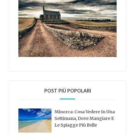
POST PIÙ POPOLARI
Minorca: Cosa Vedere In Una
Settimana, Dove Mangiare E
Le Spiagge Più Belle