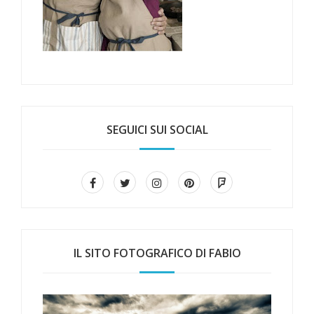
SEGUICI SUI SOCIAL
IL SITO FOTOGRAFICO DI FABIO