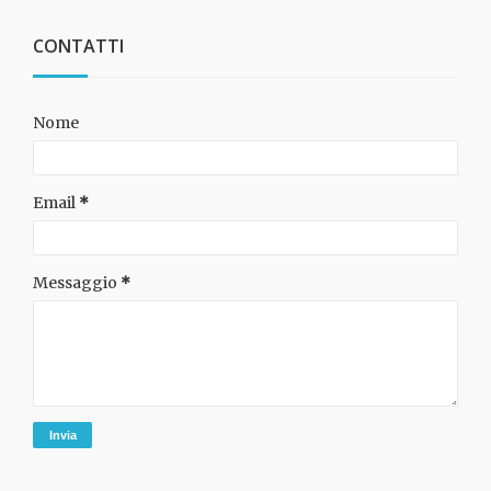
CONTATTI
Nome
Email
*
Messaggio
*