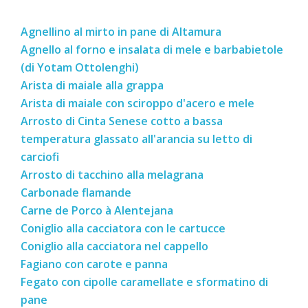
Agnellino al mirto in pane di Altamura
Agnello al forno e insalata di mele e barbabietole
(di Yotam Ottolenghi)
Arista di maiale alla grappa
Arista di maiale con sciroppo d'acero e mele
Arrosto di Cinta Senese cotto a bassa
temperatura glassato all'arancia su letto di
carciofi
Arrosto di tacchino alla melagrana
Carbonade flamande
Carne de Porco à Alentejana
Coniglio alla cacciatora con le cartucce
Coniglio alla cacciatora nel cappello
Fagiano con carote e panna
Fegato con cipolle caramellate e sformatino di
pane