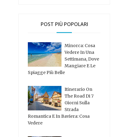
POST PIÙ POPOLARI
Minorca: Cosa
Vedere In Una
Settimana, Dove
Mangiare E Le
Spiagge Più Belle
Itinerario On
The Road Di 7
Giorni Sulla
Strada
Romantica E In Baviera: Cosa
Vedere