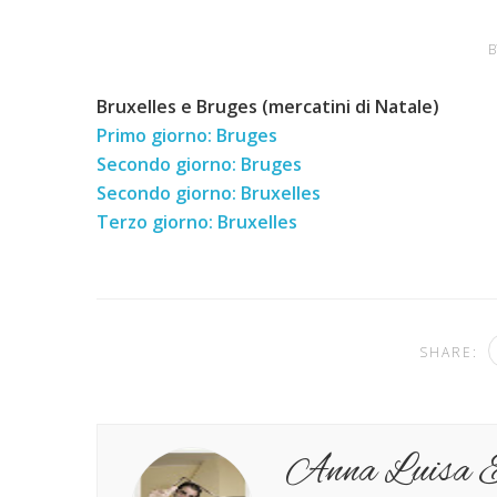
B
Bruxelles e Bruges (mercatini di Natale)
Primo giorno: Bruges
Secondo giorno: Bruges
Secondo giorno: Bruxelles
Terzo giorno: Bruxelles
SHARE:
Anna Luisa E