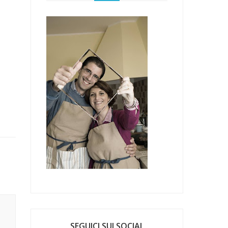
SEGUICI SUI SOCIAL