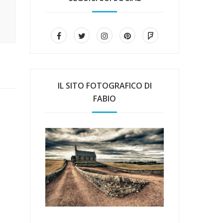
IL SITO FOTOGRAFICO DI
FABIO