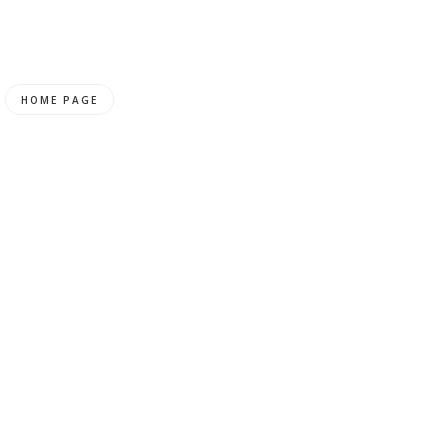
HOME PAGE