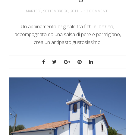
MARTEDÌ, SETTEMBRE 20, 2011
-
13 COMMENTI
Un abbinamento originale tra fichi e lonzino,
accompagnato da una salsa di pere e parmigiano,
crea un antipasto gustosissimo.