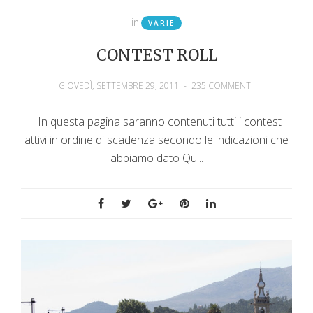
in
VARIE
CONTEST ROLL
GIOVEDÌ, SETTEMBRE 29, 2011
-
235 COMMENTI
In questa pagina saranno contenuti tutti i contest
attivi in ordine di scadenza secondo le indicazioni che
abbiamo dato Qu...