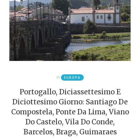
in
EUROPA
Portogallo, Diciassettesimo E
Diciottesimo Giorno: Santiago De
Compostela, Ponte Da Lima, Viano
Do Castelo, Vila Do Conde,
Barcelos, Braga, Guimaraes