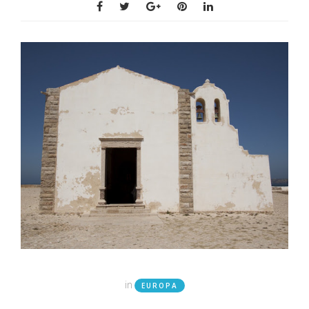
in
EUROPA