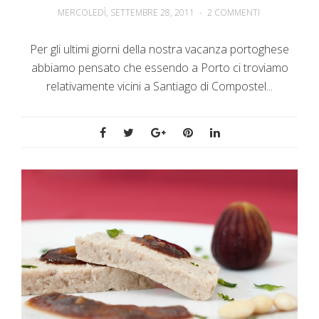
MERCOLEDÌ, SETTEMBRE 28, 2011
-
2 COMMENTI
Per gli ultimi giorni della nostra vacanza portoghese
abbiamo pensato che essendo a Porto ci troviamo
relativamente vicini a Santiago di Compostel...