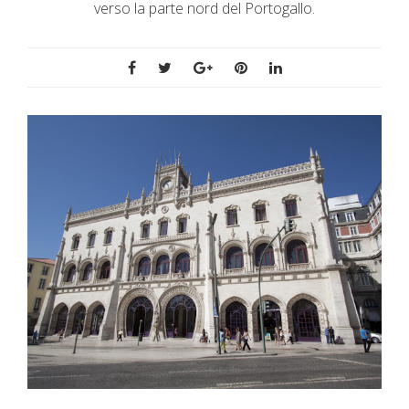
verso la parte nord del Portogallo.