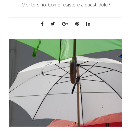
Montersino. Come resistere a questi dolci?