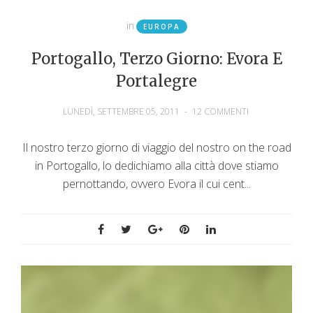
in
EUROPA
Portogallo, Terzo Giorno: Evora E
Portalegre
LUNEDÌ, SETTEMBRE 05, 2011
-
12 COMMENTI
Il nostro terzo giorno di viaggio del nostro on the road
in Portogallo, lo dedichiamo alla città dove stiamo
pernottando, ovvero Evora il cui cent...