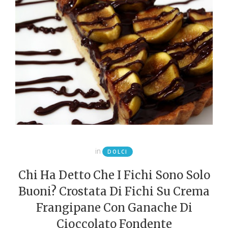
in
DOLCI
Chi Ha Detto Che I Fichi Sono Solo
Buoni? Crostata Di Fichi Su Crema
Frangipane Con Ganache Di
Cioccolato Fondente