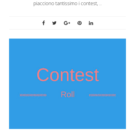
piacciono tantissimo i contest, ...