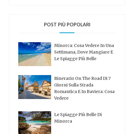
POST PIÙ POPOLARI
Minorca: Cosa Vedere In Una
Settimana, Dove Mangiare E
Le Spiagge Più Belle
Itinerario On The Road Di 7
Giorni Sulla Strada
Romantica E In Baviera: Cosa
Vedere
Le Spiagge Più Belle Di
Minorca