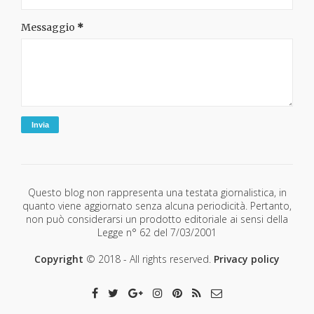
Messaggio
*
Questo blog non rappresenta una testata giornalistica, in
quanto viene aggiornato senza alcuna periodicità. Pertanto,
non può considerarsi un prodotto editoriale ai sensi della
Legge n° 62 del 7/03/2001
Copyright
© 2018 - All rights reserved.
Privacy policy