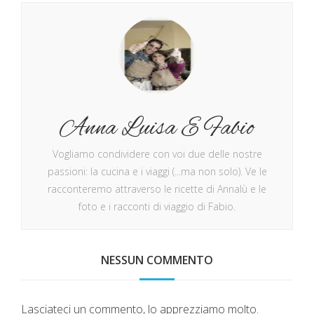
Anna Luisa E Fabio
Vogliamo condividere con voi due delle nostre
passioni: la cucina e i viaggi (...ma non solo). Ve le
racconteremo attraverso le ricette di Annalù e le
foto e i racconti di viaggio di Fabio.
NESSUN COMMENTO
Lasciateci un commento, lo apprezziamo molto.