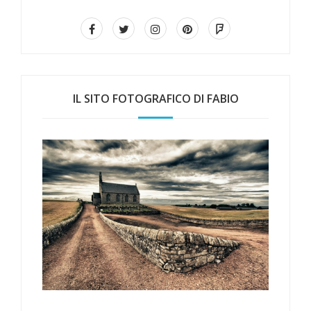
IL SITO FOTOGRAFICO DI FABIO