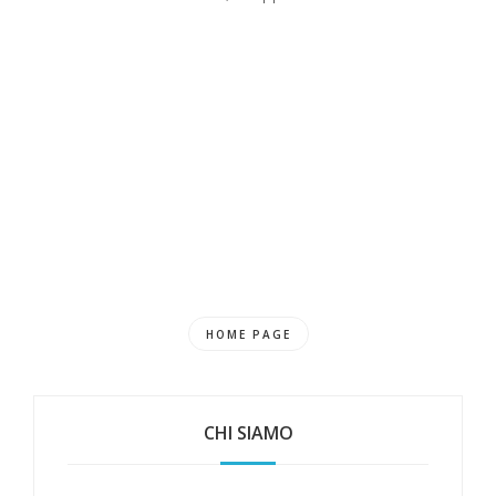
HOME PAGE
CHI SIAMO