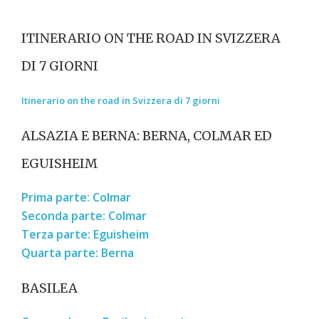
ITINERARIO ON THE ROAD IN SVIZZERA
DI 7 GIORNI
Itinerario on the road in Svizzera di 7 giorni
ALSAZIA E BERNA: BERNA, COLMAR ED
EGUISHEIM
Prima parte: Colmar
Seconda parte: Colmar
Terza parte: Eguisheim
Quarta parte: Berna
BASILEA