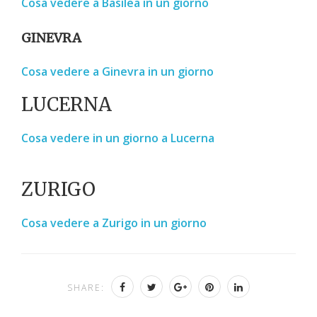
Cosa vedere a Basilea in un giorno
GINEVRA
Cosa vedere a Ginevra in un giorno
LUCERNA
Cosa vedere in un giorno a Lucerna
ZURIGO
Cosa vedere a Zurigo in un giorno
SHARE: