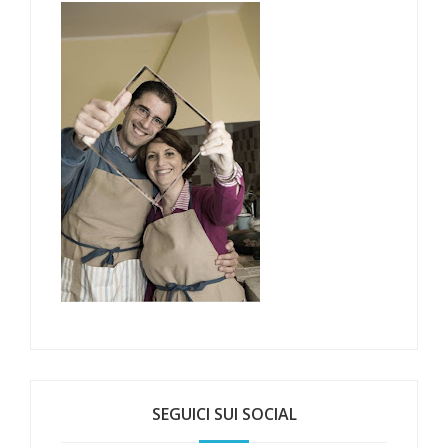
SEGUICI SUI SOCIAL