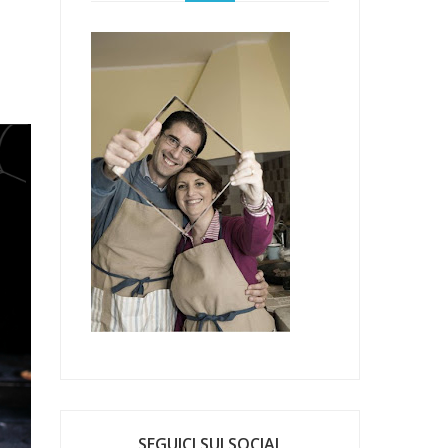
SEGUICI SUI SOCIAL