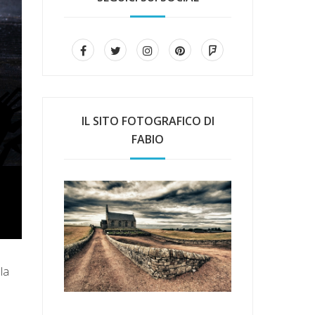
IL SITO FOTOGRAFICO DI
FABIO
la