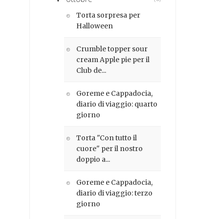
Torta sorpresa per
Halloween
Crumble topper sour
cream Apple pie per il
Club de...
Goreme e Cappadocia,
diario di viaggio: quarto
giorno
Torta "Con tutto il
cuore" per il nostro
doppio a...
Goreme e Cappadocia,
diario di viaggio: terzo
giorno