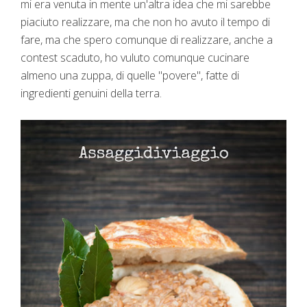
mi era venuta in mente un'altra idea che mi sarebbe
piaciuto realizzare, ma che non ho avuto il tempo di
fare, ma che spero comunque di realizzare, anche a
contest scaduto, ho vuluto comunque cucinare
almeno una zuppa, di quelle "povere", fatte di
ingredienti genuini della terra.