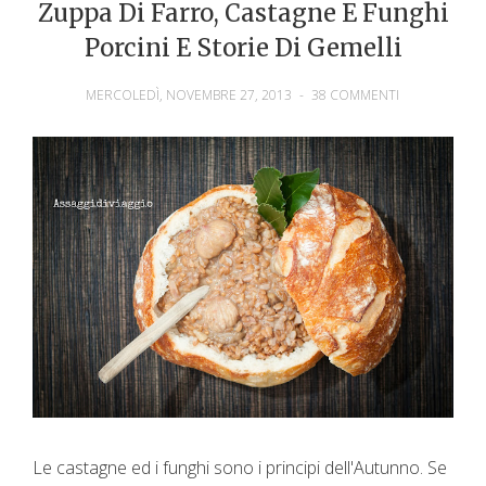
Zuppa Di Farro, Castagne E Funghi
Porcini E Storie Di Gemelli
MERCOLEDÌ, NOVEMBRE 27, 2013
-
38 COMMENTI
Le castagne ed i funghi sono i principi dell'Autunno. Se