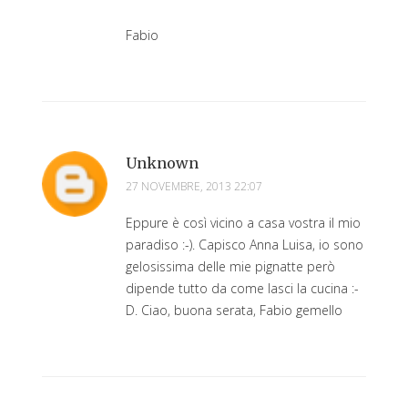
Fabio
Unknown
27 NOVEMBRE, 2013 22:07
Eppure è così vicino a casa vostra il mio
paradiso :-). Capisco Anna Luisa, io sono
gelosissima delle mie pignatte però
dipende tutto da come lasci la cucina :-
D. Ciao, buona serata, Fabio gemello