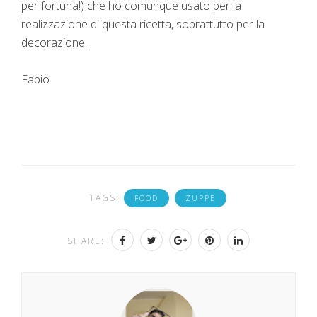
per fortuna!) che ho comunque usato per la
realizzazione di questa ricetta, soprattutto per la
decorazione.
Fabio
TAGS:
FOOD
ZUPPE
SHARE: