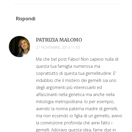
Rispondi
PATRIZIA MALOMO
27 NOVEMBRE, 2013 11:05
Ma che bel post Fabio! Non sapevo nulla di
questa tua famiglia numerosa ma
soprattutto di questa tua gemellitudine. E'
indubbio che il mistero dei gemelli sia uno
degli argomenti più interessanti ed
affascinanti nella genetica ma anche nella
mitologia metropolitana. Io per esempio,
avendo la nonna paterna madre di gemelli,
ma non essendo io figlia di un gemello, avevo
la convinzione profonda che avrei fatto i
gemelli. Adoravo questa idea, farne due in