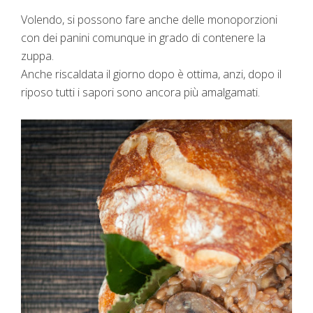
Volendo, si possono fare anche delle monoporzioni
con dei panini comunque in grado di contenere la
zuppa.
Anche riscaldata il giorno dopo è ottima, anzi, dopo il
riposo tutti i sapori sono ancora più amalgamati.