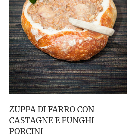
ZUPPA DI FARRO CON
CASTAGNE E FUNGHI
PORCINI