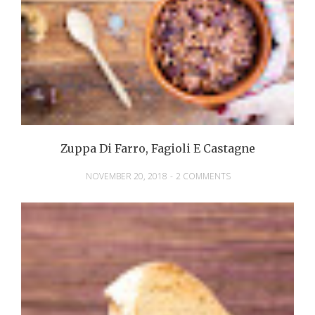
Zuppa Di Farro, Fagioli E Castagne
NOVEMBER 20, 2018
-
2 COMMENTS