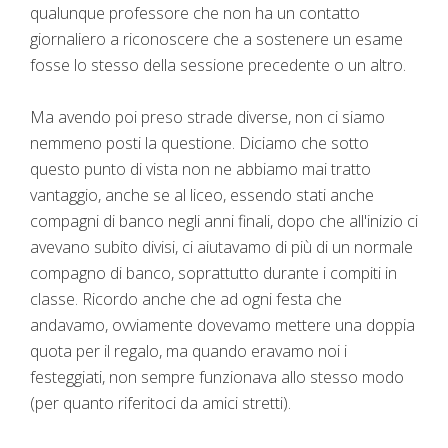
qualunque professore che non ha un contatto
giornaliero a riconoscere che a sostenere un esame
fosse lo stesso della sessione precedente o un altro.
Ma avendo poi preso strade diverse, non ci siamo
nemmeno posti la questione. Diciamo che sotto
questo punto di vista non ne abbiamo mai tratto
vantaggio, anche se al liceo, essendo stati anche
compagni di banco negli anni finali, dopo che all'inizio ci
avevano subito divisi, ci aiutavamo di più di un normale
compagno di banco, soprattutto durante i compiti in
classe. Ricordo anche che ad ogni festa che
andavamo, ovviamente dovevamo mettere una doppia
quota per il regalo, ma quando eravamo noi i
festeggiati, non sempre funzionava allo stesso modo
(per quanto riferitoci da amici stretti).