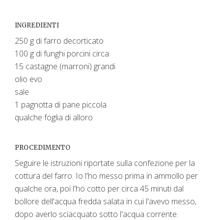
INGREDIENTI
250 g di farro decorticato
100 g di funghi porcini circa
15 castagne (marroni) grandi
olio evo
sale
1 pagnotta di pane piccola
qualche foglia di alloro
PROCEDIMENTO
Seguire le istruzioni riportate sulla confezione per la
cottura del farro. Io l'ho messo prima in ammollo per
qualche ora, poi l'ho cotto per circa 45 minuti dal
bollore dell'acqua fredda salata in cui l'avevo messo,
dopo averlo sciacquato sotto l'acqua corrente.