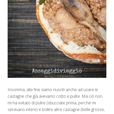
Insomma, alla fine siamo riusciti anche ad usare le
castagne che già avevamo cotto e pulite. Ma ciò non
mi ha evitato di pulire (sbucciate prima, perché mi
servivano intere) e bollire altre castagne (belle grosse,