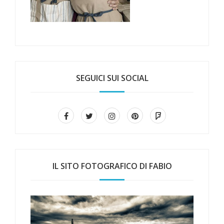
SEGUICI SUI SOCIAL
IL SITO FOTOGRAFICO DI FABIO