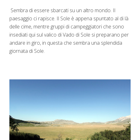
Sembra di essere sbarcati su un altro mondo. Il
paesaggio ci rapisce. Il Sole è appena spuntato al di là
delle cime, mentre gruppi di campeggiatori che sono
insediati qui sul valico di Vado di Sole si preparano per
andare in giro, in questa che sembra una splendida
giornata di Sole.