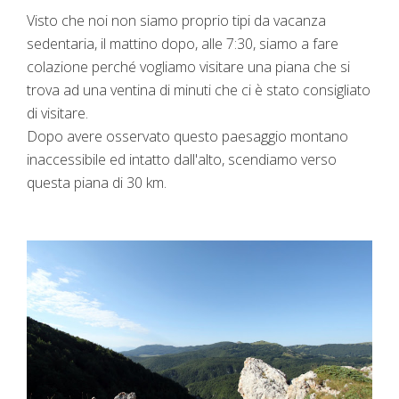
Visto che noi non siamo proprio tipi da vacanza
sedentaria, il mattino dopo, alle 7:30, siamo a fare
colazione perché vogliamo visitare una piana che si
trova ad una ventina di minuti che ci è stato consigliato
di visitare.
Dopo avere osservato questo paesaggio montano
inaccessibile ed intatto dall'alto, scendiamo verso
questa piana di 30 km.