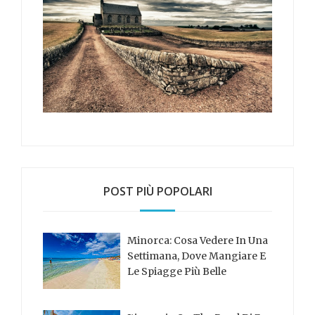
POST PIÙ POPOLARI
Minorca: Cosa Vedere In Una
Settimana, Dove Mangiare E
Le Spiagge Più Belle