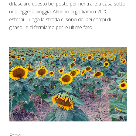
di lasciare questo bel posto per rientrare a casa sotto
una leggera pioggia. Almeno ci godiamo i 20°C
esterni. Lungo la strada ci sono dei bei campi di
girasoli e ci fermiamo per le ultime foto.
Fabio