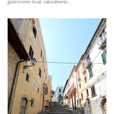
gastronomici locali...naturalmente...