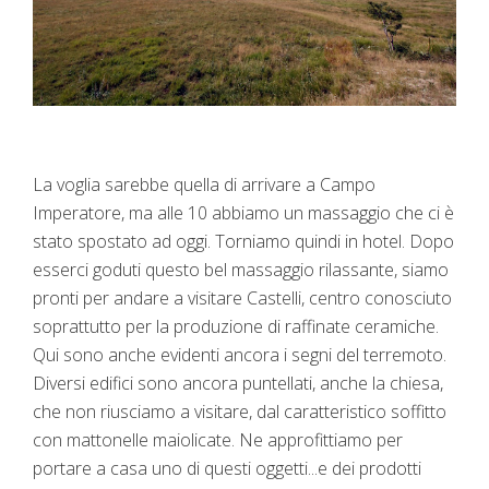
La voglia sarebbe quella di arrivare a Campo
Imperatore, ma alle 10 abbiamo un massaggio che ci è
stato spostato ad oggi. Torniamo quindi in hotel. Dopo
esserci goduti questo bel massaggio rilassante, siamo
pronti per andare a visitare Castelli, centro conosciuto
soprattutto per la produzione di raffinate ceramiche.
Qui sono anche evidenti ancora i segni del terremoto.
Diversi edifici sono ancora puntellati, anche la chiesa,
che non riusciamo a visitare, dal caratteristico soffitto
con mattonelle maiolicate. Ne approfittiamo per
portare a casa uno di questi oggetti...e dei prodotti