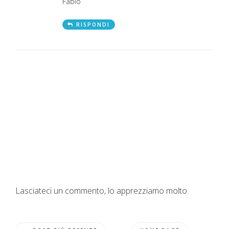
Fabio
RISPONDI
Lasciateci un commento, lo apprezziamo molto.