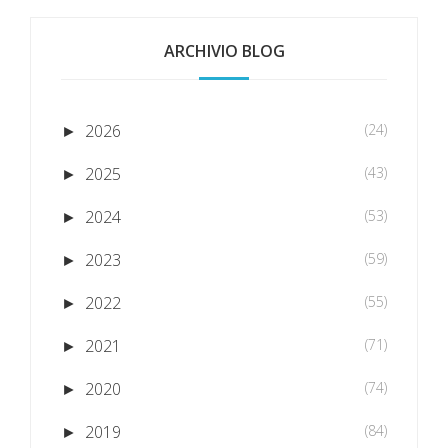
ARCHIVIO BLOG
2026
(24)
►
2025
(43)
►
2024
(53)
►
2023
(59)
►
2022
(55)
►
2021
(71)
►
2020
(74)
►
2019
(84)
►