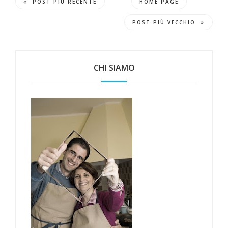
POST PIÙ RECENTE
HOME PAGE
POST PIÙ VECCHIO
CHI SIAMO