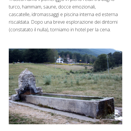
turco, hammam, saune, docce emozionali,
cascatelle, idromassaggi e piscina interna ed esterna
riscaldata. Dopo una breve esplorazione dei dintorni
(constatato il nulla), torniamo in hotel per la cena.