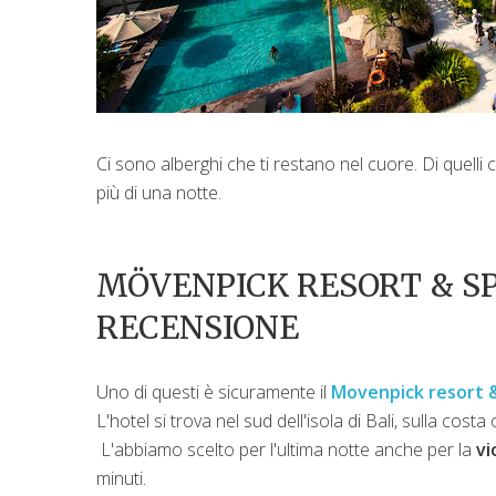
Ci sono alberghi che ti restano nel cuore. Di quelli
più di una notte.
MÖVENPICK RESORT & SP
RECENSIONE
Uno di questi è sicuramente il
Movenpick resort 
L'hotel si trova nel sud dell'isola di Bali, sulla costa 
L'abbiamo scelto per l'ultima notte anche per la
vi
minuti.