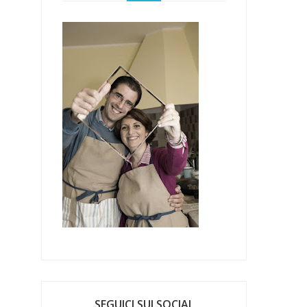
SEGUICI SUI SOCIAL