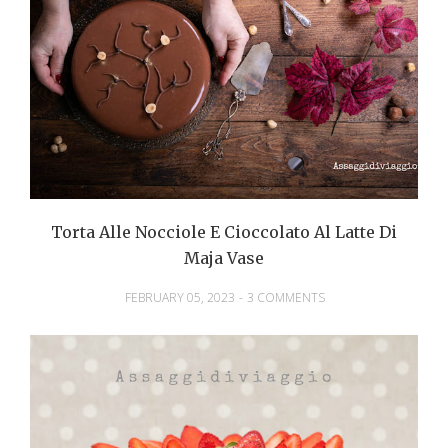
Torta Alle Nocciole E Cioccolato Al Latte Di
Maja Vase
FEBRUARY 05, 2023
-
3 COMMENTS