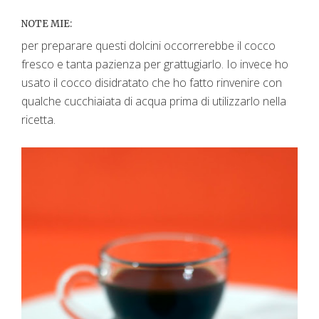
NOTE MIE:
per preparare questi dolcini occorrerebbe il cocco
fresco e tanta pazienza per grattugiarlo. Io invece ho
usato il cocco disidratato che ho fatto rinvenire con
qualche cucchiaiata di acqua prima di utilizzarlo nella
ricetta.