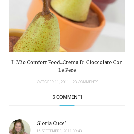
Il Mio Comfort Food...Crema Di Cioccolato Con
Le Pere
OCTOBER 11, 2011
-
23 COMMENTS
6 COMMENTI
Gloria Cuce'
15 SETTEMBRE, 2011 09:43