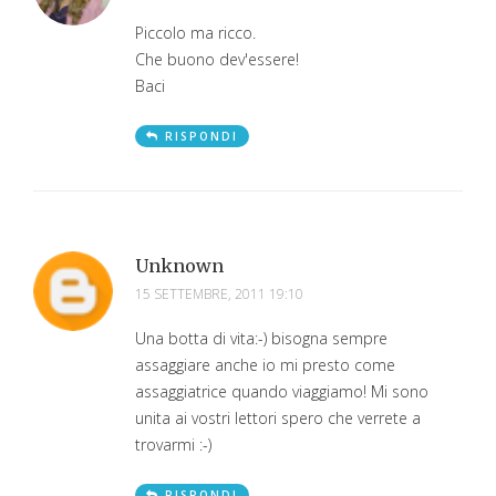
Piccolo ma ricco.
Che buono dev'essere!
Baci
RISPONDI
Unknown
15 SETTEMBRE, 2011 19:10
Una botta di vita:-) bisogna sempre
assaggiare anche io mi presto come
assaggiatrice quando viaggiamo! Mi sono
unita ai vostri lettori spero che verrete a
trovarmi :-)
RISPONDI