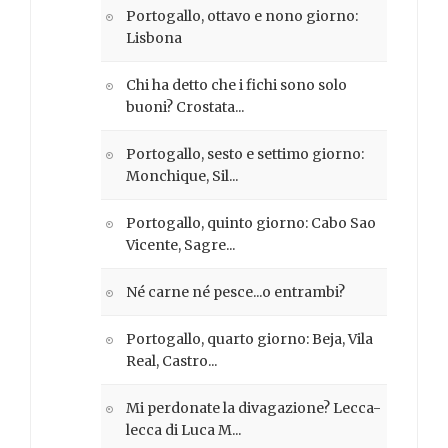
Portogallo, ottavo e nono giorno:
Lisbona
Chi ha detto che i fichi sono solo
buoni? Crostata...
Portogallo, sesto e settimo giorno:
Monchique, Sil...
Portogallo, quinto giorno: Cabo Sao
Vicente, Sagre...
Né carne né pesce...o entrambi?
Portogallo, quarto giorno: Beja, Vila
Real, Castro...
Mi perdonate la divagazione? Lecca-
lecca di Luca M...