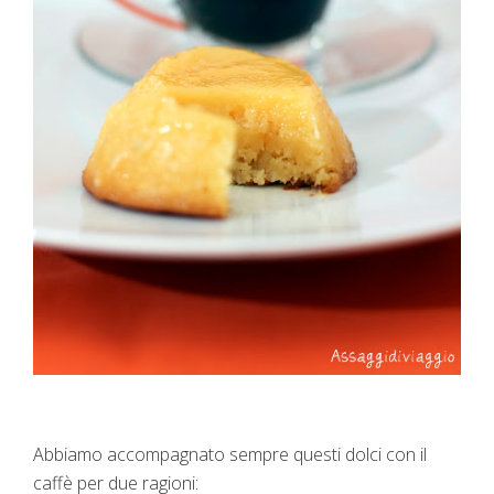
Abbiamo accompagnato sempre questi dolci con il
caffè per due ragioni: