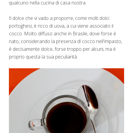
qualcuno nella cucina di casa nostra.
Il dolce che vi vado a proporre, come molti dolci
portoghesi, è ricco di uova, a cui viene associato il
cocco. Molto diffuso anche in Brasile, dove forse è
nato, considerando la presenza dl cocco nell'impasto,
è decisamente dolce, forse troppo per alcuni, ma è
proprio questa la sua peculiarità.