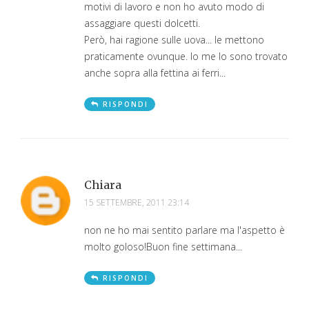
motivi di lavoro e non ho avuto modo di
assaggiare questi dolcetti.
Però, hai ragione sulle uova... le mettono
praticamente ovunque. Io me lo sono trovato
anche sopra alla fettina ai ferri...
RISPONDI
Chiara
15 SETTEMBRE, 2011 23:14
non ne ho mai sentito parlare ma l'aspetto è
molto goloso!Buon fine settimana...
RISPONDI