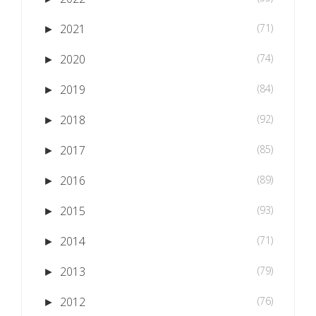
2021
(71)
►
2020
(74)
►
2019
(84)
►
2018
(92)
►
2017
(85)
►
2016
(89)
►
2015
(93)
►
2014
(71)
►
2013
(79)
►
2012
(76)
►