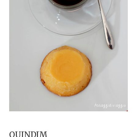
QUINDIM