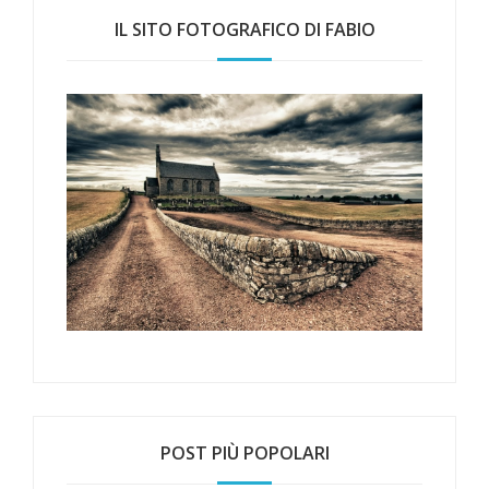
IL SITO FOTOGRAFICO DI FABIO
POST PIÙ POPOLARI