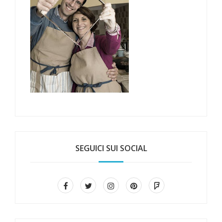
SEGUICI SUI SOCIAL