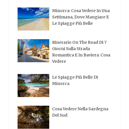
Minorca: Cosa Vedere In Una
Settimana, Dove Mangiare E
Le Spiagge Più Belle
Itinerario On The Road Di 7
Giorni Sulla Strada
Romantica E In Baviera: Cosa
Vedere
Le Spiagge Più Belle Di
Minorca
Cosa Vedere Nella Sardegna
Del Sud