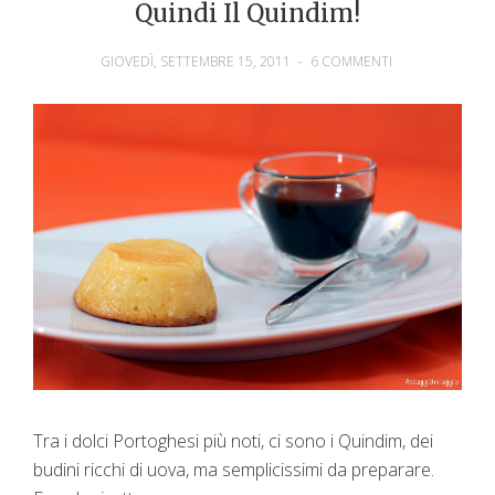
Quindi Il Quindim!
GIOVEDÌ, SETTEMBRE 15, 2011
-
6 COMMENTI
Tra i dolci Portoghesi più noti, ci sono i Quindim, dei
budini ricchi di uova, ma semplicissimi da preparare.