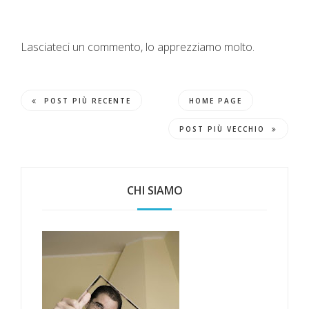
Lasciateci un commento, lo apprezziamo molto.
POST PIÙ RECENTE
HOME PAGE
POST PIÙ VECCHIO
CHI SIAMO