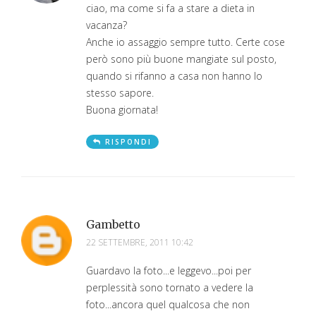
ciao, ma come si fa a stare a dieta in
vacanza?
Anche io assaggio sempre tutto. Certe cose
però sono più buone mangiate sul posto,
quando si rifanno a casa non hanno lo
stesso sapore.
Buona giornata!
RISPONDI
Gambetto
22 SETTEMBRE, 2011 10:42
Guardavo la foto...e leggevo...poi per
perplessità sono tornato a vedere la
foto...ancora quel qualcosa che non