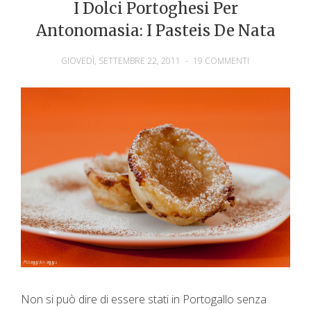
I Dolci Portoghesi Per
Antonomasia: I Pasteis De Nata
GIOVEDÌ, SETTEMBRE 22, 2011
-
19 COMMENTI
Non si può dire di essere stati in Portogallo senza