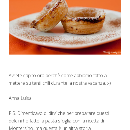
Avrete capito ora perchè come abbiamo fatto a
mettere su tanti chili durante la nostra vacanza. ;-)
Anna Luisa
P.S. Dimenticavo di dirvi che per preparare questi
dolcini ho fatto la pasta sfoglia con la ricetta di
Montersino...ma questa è un'altra storia...