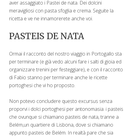
aver assaggiato i Pastei de nata. Dei dolcini
meravigliosi con pasta sfoglia e crema. Seguite la
ricetta e ve ne innamorerete anche voi.
PASTEIS DE NATA
Ormai il racconto del nostro viaggio in Portogallo sta
per terminare (e già vedo alcuni fare i salti di gioia ed
organizzare trenini per festeggiare), e con il racconto
di Fabio stanno per terminare anche le ricette
portoghesi che vi ho proposto.
Non potevo concludere questo excursus senza
proporvi i dolci portoghesi per antonomasia: i pasteis
che ovunque si chiamano pasteis de nata, tranne a
Belém,un quartiere di Lisbona, dove si chiamano
appunto pasteis de Belém. In realtà pare che sia