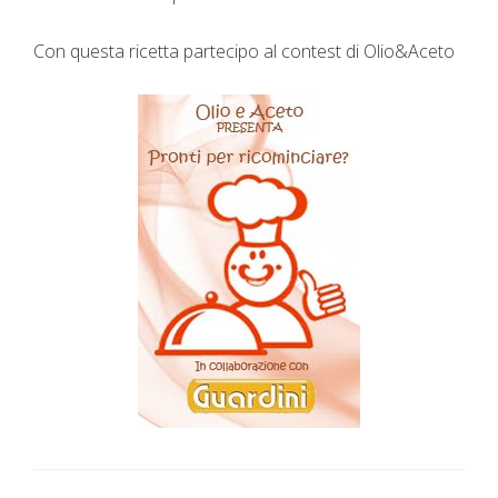
Con questa ricetta partecipo al contest di Olio&Aceto