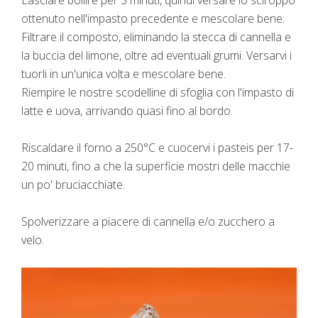
ottenuto nell'impasto precedente e mescolare bene.
Filtrare il composto, eliminando la stecca di cannella e
la buccia del limone, oltre ad eventuali grumi. Versarvi i
tuorli in un'unica volta e mescolare bene.
Riempire le nostre scodelline di sfoglia con l'impasto di
latte e uova, arrivando quasi fino al bordo.
Riscaldare il forno a 250°C e cuocervi i pasteis per 17-
20 minuti, fino a che la superficie mostri delle macchie
un po' bruciacchiate.
Spolverizzare a piacere di cannella e/o zucchero a
velo.