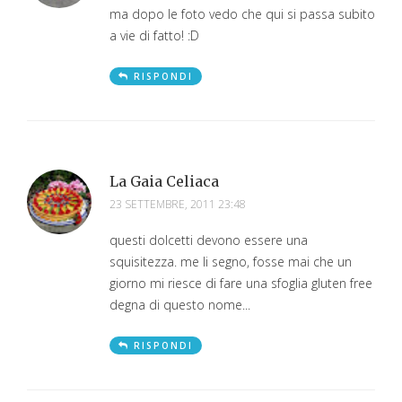
ma dopo le foto vedo che qui si passa subito
a vie di fatto! :D
RISPONDI
La Gaia Celiaca
23 SETTEMBRE, 2011 23:48
questi dolcetti devono essere una
squisitezza. me li segno, fosse mai che un
giorno mi riesce di fare una sfoglia gluten free
degna di questo nome...
RISPONDI