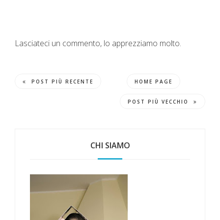
Lasciateci un commento, lo apprezziamo molto.
POST PIÙ RECENTE
HOME PAGE
POST PIÙ VECCHIO
CHI SIAMO