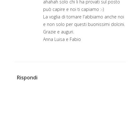
ahahah solo chi li ha provati sul posto
può capire e noi ti capiamo :-)
La voglia di tornare l'abbiamo anche noi
e non solo per questi buonissimi dolcini.
Grazie e auguri.
Anna Luisa e Fabio
Rispondi