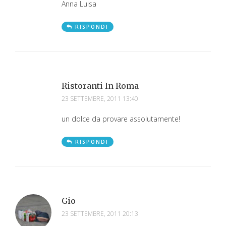
Anna Luisa
RISPONDI
Ristoranti In Roma
23 SETTEMBRE, 2011 13:40
un dolce da provare assolutamente!
RISPONDI
Gio
23 SETTEMBRE, 2011 20:13