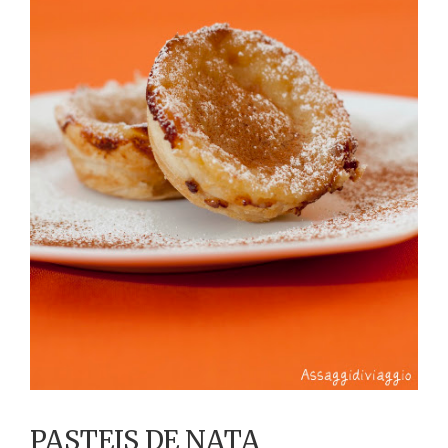
PASTEIS DE NATA