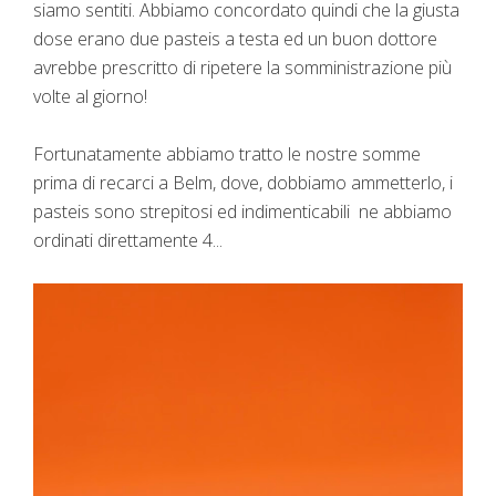
siamo sentiti. Abbiamo concordato quindi che la giusta
dose erano due pasteis a testa ed un buon dottore
avrebbe prescritto di ripetere la somministrazione più
volte al giorno!
Fortunatamente abbiamo tratto le nostre somme
prima di recarci a Belm, dove, dobbiamo ammetterlo, i
pasteis sono strepitosi ed indimenticabili ne abbiamo
ordinati direttamente 4...