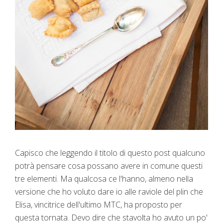
Capisco che leggendo il titolo di questo post qualcuno
potrà pensare cosa possano avere in comune questi
tre elementi. Ma qualcosa ce l'hanno, almeno nella
versione che ho voluto dare io alle raviole del plin che
Elisa, vincitrice dell'ultimo MTC, ha proposto per
questa tornata. Devo dire che stavolta ho avuto un po'