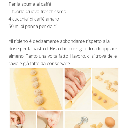
Per la spuma al caffé
1 tuorlo d'uovo freschissimo
4 cucchiai di caffé amaro
50 ml di panna per dolci
*il ripieno è decisamente abbondante rispetto alla
dose per la pasta di Elisa che consiglio di raddoppiare
almeno. Tanto una volta fatto il lavoro, ci si trova delle
raviole già fatte da conservare.