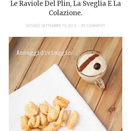
Le Raviole Del Plin, La Sveglia E La
Colazione.
GIOVEDÌ, SETTEMBRE 19, 2013
-
85 COMMENTI