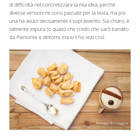
di difficoltà nel concretizzare la mia idea, perché
diverse versioni mi sono passate per la testa, ma poi
una ha avuto decisamente il sopravvento. Sia chiaro, è
talmente impura (o quasi) che credo che sarò bandito
da Piemonte e dintorni, ma io li ho visti così.