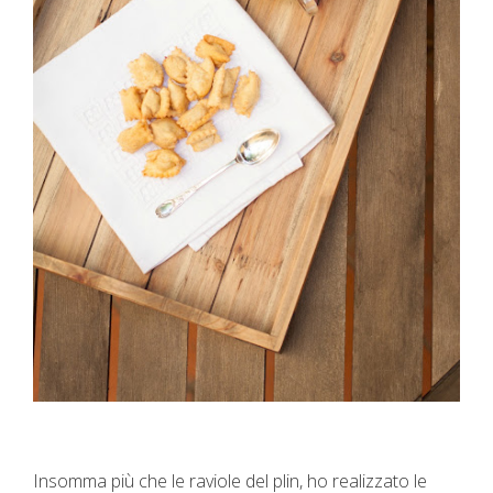
Insomma più che le raviole del plin, ho realizzato le