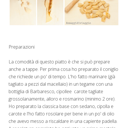
Preparazioni
La comodità di questo piatto è che si può prepare
anche a tappe. Per prima cosa ho preparato il coniglio
che richiede un po' di tempo. L'ho fatto marinare (già
tagliato a pezzi dal macellaio) in un tegame con una
bottiglia di Barbaresco, cipollee carote tagliate
grossolanamente, alloro e rosmarino (minimo 2 ore).
Ho preparato la classica base con sedano, cipolla e
carote e l'ho fatto rosolare per bene in un po' di olio
che avevo messo a riscaldare in una capiente padella.