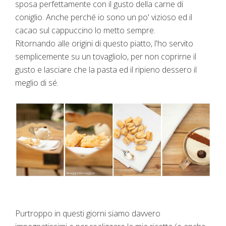
sposa perfettamente con il gusto della carne di
coniglio. Anche perché io sono un po' vizioso ed il
cacao sul cappuccino lo metto sempre.
Ritornando alle origini di questo piatto, l'ho servito
semplicemente su un tovagliolo, per non coprirne il
gusto e lasciare che la pasta ed il ripieno dessero il
meglio di sé.
Purtroppo in questi giorni siamo davvero