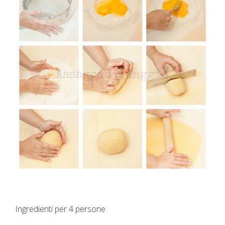
Ingredienti per 4 persone