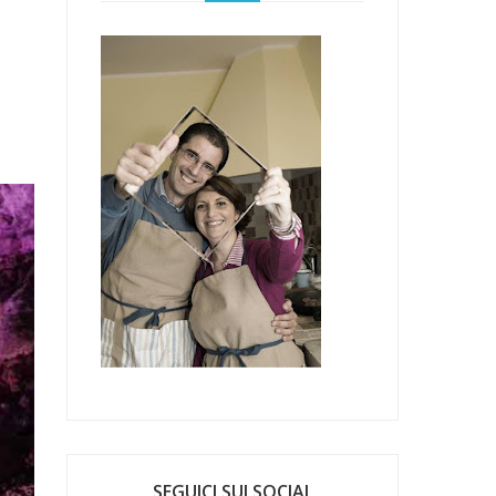
SEGUICI SUI SOCIAL