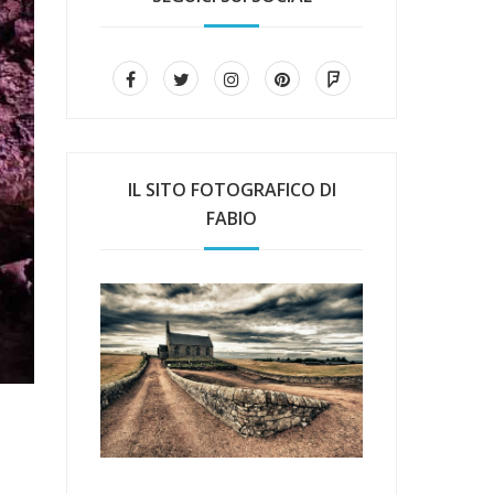
IL SITO FOTOGRAFICO DI
FABIO