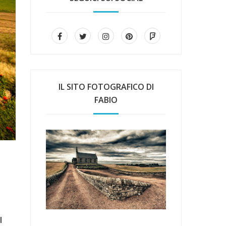
IL SITO FOTOGRAFICO DI
FABIO
l