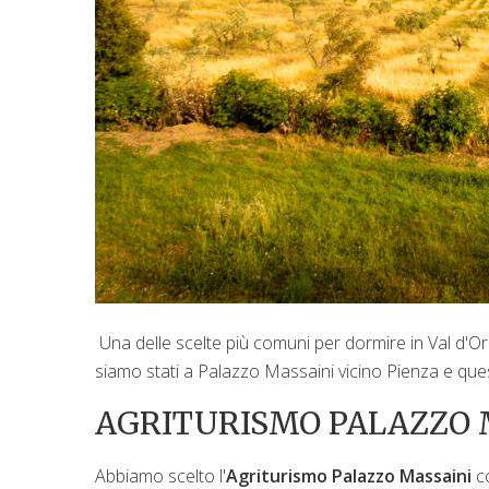
Una delle scelte più comuni per dormire in Val d'Or
siamo stati a Palazzo Massaini vicino Pienza e que
AGRITURISMO PALAZZO 
Abbiamo scelto l'
Agriturismo Palazzo Massaini
co