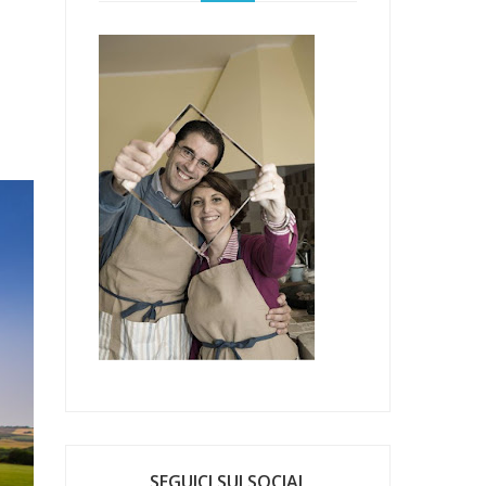
SEGUICI SUI SOCIAL