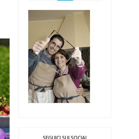
SEGUICI SUI SOCIAL