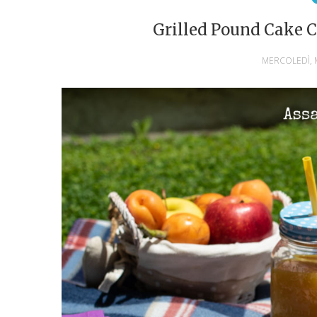
Grilled Pound Cake 
MERCOLEDÌ, 