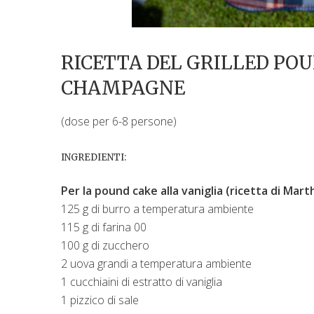
RICETTA DEL GRILLED POU
CHAMPAGNE
(dose per 6-8 persone)
INGREDIENTI:
Per la pound cake alla vaniglia (ricetta di Mar
125 g di burro a temperatura ambiente
115 g di farina 00
100 g di zucchero
2 uova grandi a temperatura ambiente
1 cucchiaini di estratto di vaniglia
1 pizzico di sale