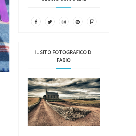
IL SITO FOTOGRAFICO DI
FABIO