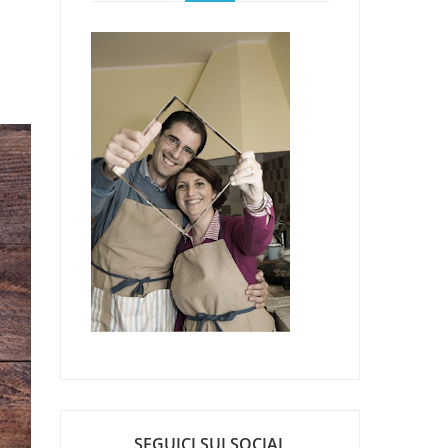
SEGUICI SUI SOCIAL