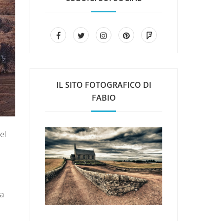
IL SITO FOTOGRAFICO DI
FABIO
el
ma