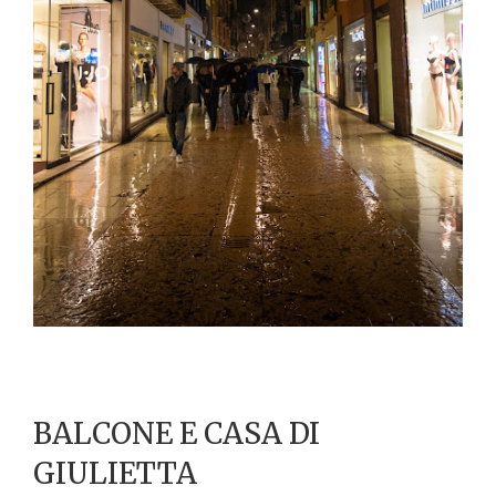
BALCONE E CASA DI
GIULIETTA