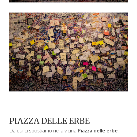
PIAZZA DELLE ERBE
Da qui ci spostiamo nella vicina
Piazza delle erbe
,