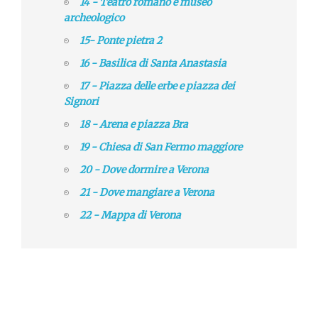
14 - Teatro romano e museo
archeologico
15- Ponte pietra 2
16 - Basilica di Santa Anastasia
17 - Piazza delle erbe e piazza dei
Signori
18 - Arena e piazza Bra
19 - Chiesa di San Fermo maggiore
20 - Dove dormire a Verona
21 - Dove mangiare a Verona
22 - Mappa di Verona