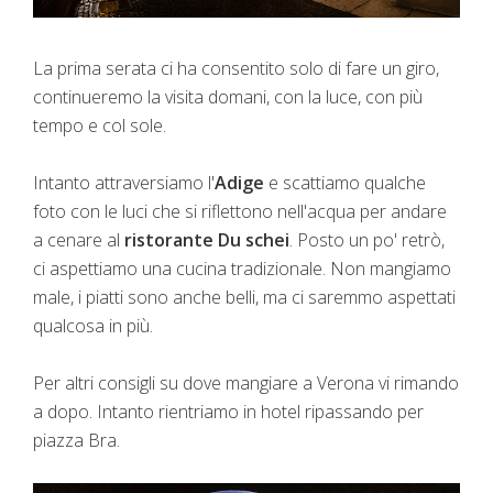
La prima serata ci ha consentito solo di fare un giro,
continueremo la visita domani, con la luce, con più
tempo e col sole.
Intanto attraversiamo l'
Adige
e scattiamo qualche
foto con le luci che si riflettono nell'acqua per andare
a cenare al
ristorante Du schei
. Posto un po' retrò,
ci aspettiamo una cucina tradizionale. Non mangiamo
male, i piatti sono anche belli, ma ci saremmo aspettati
qualcosa in più.
Per altri consigli su dove mangiare a Verona vi rimando
a dopo. Intanto rientriamo in hotel ripassando per
piazza Bra.