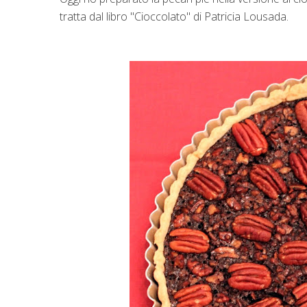
tratta dal libro "Cioccolato" di Patricia Lousada.