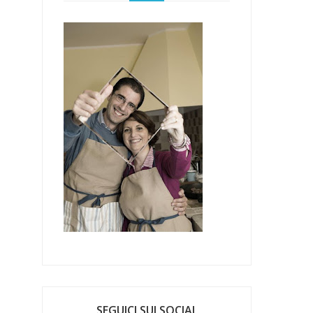
SEGUICI SUI SOCIAL