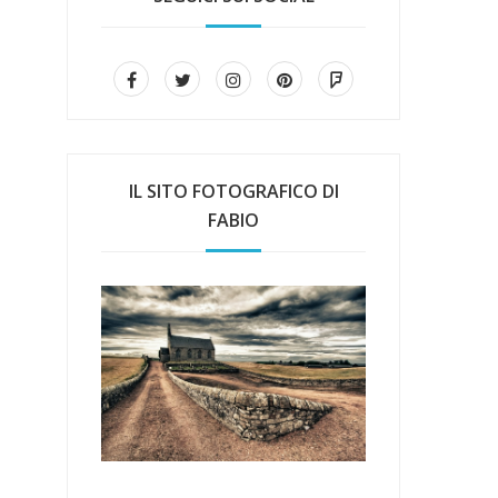
IL SITO FOTOGRAFICO DI
FABIO