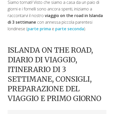
Siamo tornati! Visto che siamo a casa da un paio di
giorni e i fornelli sono ancora spenti, iniziamo a
raccontarvi il nostro
viaggio on the road in Islanda
di 3 settimane
con annessa piccola parentesi
londinese (
parte prima
e
parte seconda
).
ISLANDA ON THE ROAD,
DIARIO DI VIAGGIO,
ITINERARIO DI 3
SETTIMANE, CONSIGLI,
PREPARAZIONE DEL
VIAGGIO E PRIMO GIORNO