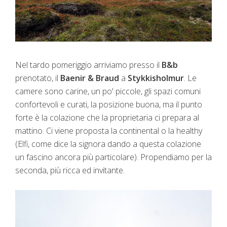
Nel tardo pomeriggio arriviamo presso il
B&b
prenotato, il
Baenir & Braud
a
Stykkisholmur
. Le
camere sono carine, un po' piccole, gli spazi comuni
confortevoli e curati, la posizione buona, ma il punto
forte è la colazione che la proprietaria ci prepara al
mattino. Ci viene proposta la continental o la healthy
(Elfi, come dice la signora dando a questa colazione
un fascino ancora più particolare). Propendiamo per la
seconda, più ricca ed invitante.