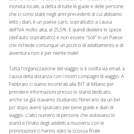
moneta locale, a detta di tutte le guide e delle persone
che ci sono state negli anni precedenti di cui abbiamo
letto i diari, è un paese caro, soprattutto a causa
dell'IVA molto alta, al 25,5%. E quindi dividere le spese
(dell'auto soprattutto) e non essere "soli" in un Paese
che richiede comunque un pizzico di adattamento e di
avventura non è per niente male!
Tutta l'organizzazione del viaggio si è svolta via email, a
causa della distanza con i nostri compagni di viaggio. A
Febbraio ci siamo incontrati alla BIT di Milano per
prendere informazioni presso lo stand dedicato,
anche se già stavamo studiando l'itinerario da un bel
po' dopo avere spulciato per bene guide e diari di
viaggio. L'alto numero di persone che visitavano lo
stand e l'invito degli addetti a muoversi con le
prenotazioni ci hanno dato la scossa finale.