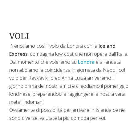
VOLI
Prenotiamo così il volo da Londra con la
Iceland
Express
, compagnia low cost che non opera dall'Italia.
Dal momento che voleremo su
Londra
e all'andata
non abbiamo la coincidenza in giornata da Napoli col
volo per Reykjavik, io ed Anna Luisa arriveremo il
giorno prima dei nostri amici e ci godiamo il pomeriggio
londinese, preparandoci a raggiungere la nostra vera
meta l'indomani.
Ovviamente di possibilità per arrivare in Islanda ce ne
sono diverse, valutate la più comoda per voi.