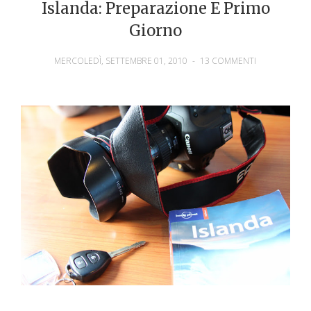
Islanda: Preparazione E Primo
Giorno
MERCOLEDÌ, SETTEMBRE 01, 2010
-
13 COMMENTI