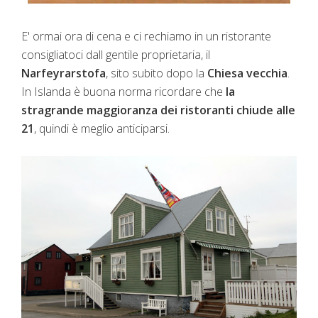
E' ormai ora di cena e ci rechiamo in un ristorante
consigliatoci dall gentile proprietaria, il
Narfeyrarstofa
, sito subito dopo la
Chiesa vecchia
.
In Islanda è buona norma ricordare che
la
stragrande maggioranza dei ristoranti chiude alle
21
, quindi è meglio anticiparsi.