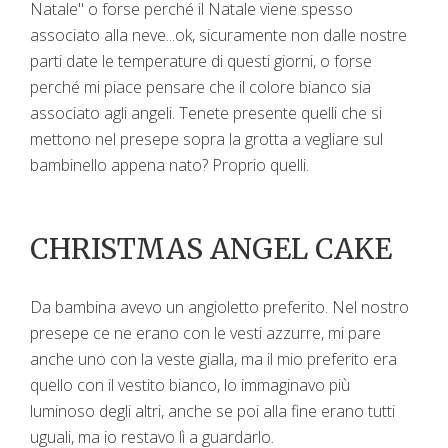
Natale" o forse perché il Natale viene spesso
associato alla neve...ok, sicuramente non dalle nostre
parti date le temperature di questi giorni, o forse
perché mi piace pensare che il colore bianco sia
associato agli angeli. Tenete presente quelli che si
mettono nel presepe sopra la grotta a vegliare sul
bambinello appena nato? Proprio quelli.
CHRISTMAS ANGEL CAKE
Da bambina avevo un angioletto preferito. Nel nostro
presepe ce ne erano con le vesti azzurre, mi pare
anche uno con la veste gialla, ma il mio preferito era
quello con il vestito bianco, lo immaginavo più
luminoso degli altri, anche se poi alla fine erano tutti
uguali, ma io restavo lì a guardarlo.