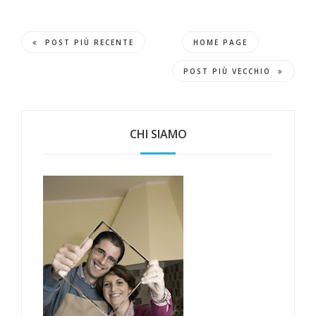
POST PIÙ RECENTE
HOME PAGE
POST PIÙ VECCHIO
CHI SIAMO