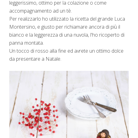
leggerissimo, ottimo per la colazione o come
accompagnamento ad un tè.
Per realizzarlo ho utilizzato la ricetta del grande Luca
Montersino, e giusto per richiamare ancora di più il
bianco e la leggerezza di una nuvola, l'ho ricoperto di
panna montata.
Un tocco di rosso alla fine ed avrete un ottimo dolce
da presentare a Natale.