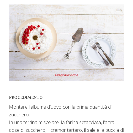
PROCEDIMENTO
Montare l'albume d'uovo con la prima quantità di
zucchero.
In una terrina miscelare la farina setacciata, l'altra
dose di zucchero, il cremor tartaro, il sale e la buccia di