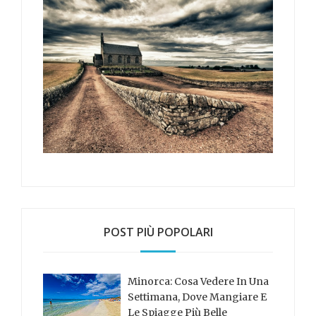
POST PIÙ POPOLARI
Minorca: Cosa Vedere In Una
Settimana, Dove Mangiare E
Le Spiagge Più Belle