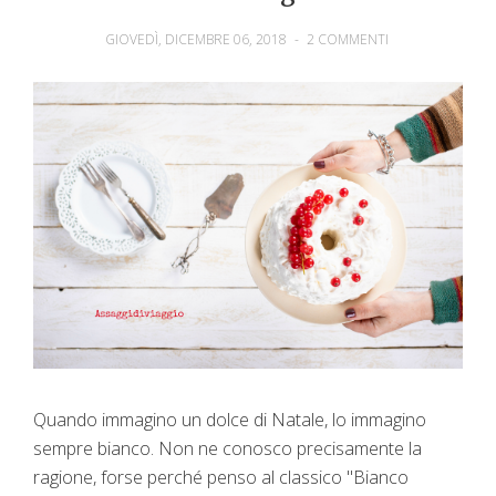
GIOVEDÌ, DICEMBRE 06, 2018
-
2 COMMENTI
Quando immagino un dolce di Natale, lo immagino
sempre bianco. Non ne conosco precisamente la
ragione, forse perché penso al classico "Bianco