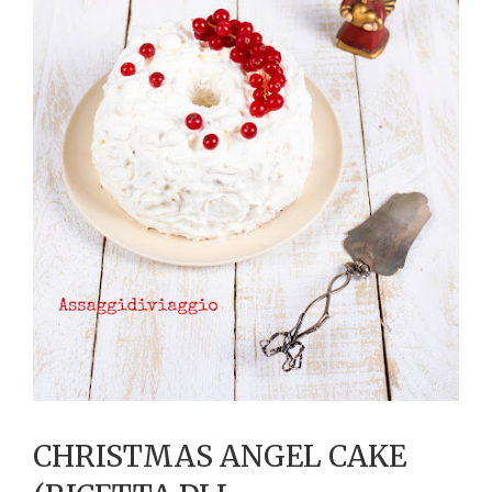
CHRISTMAS ANGEL CAKE