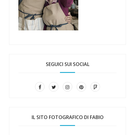
SEGUICI SUI SOCIAL
IL SITO FOTOGRAFICO DI FABIO