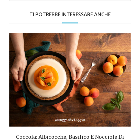
TI POTREBBE INTERESSARE ANCHE
Coccola: Albicocche, Basilico E Nocciole Di