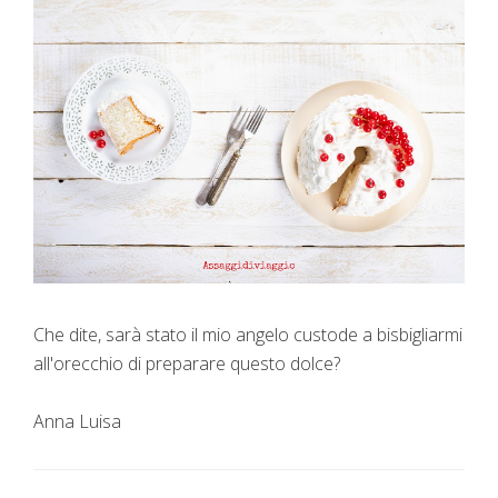
Che dite, sarà stato il mio angelo custode a bisbigliarmi
all'orecchio di preparare questo dolce?
Anna Luisa