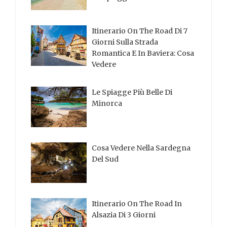
Itinerario On The Road Di 7
Giorni Sulla Strada
Romantica E In Baviera: Cosa
Vedere
Le Spiagge Più Belle Di
Minorca
Cosa Vedere Nella Sardegna
Del Sud
Itinerario On The Road In
Alsazia Di 3 Giorni