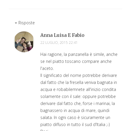
Risposte
Anna Luisa E Fabio
22 LUGLIO, 2015 22:41
Hai ragione, la panzanella è simile, anche
se nel piatto toscano compare anche
l'aceto.
Il significato del nome potrebbe derivare
dal fatto che la fresella veniva bagnata in
acqua e robabilemnete all'inizio condita
solamente con il sale: oppure potrebbe
derivare dal fatto che, forse i marinai, la
bagnassero in acqua di mare, quindi
salata. In ogni caso è sicuramente un
piatto diffuso in tutto il sud d'Italia ;-)