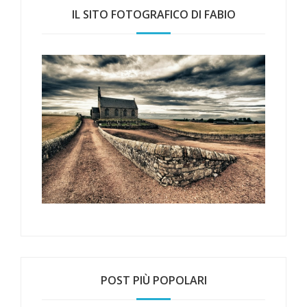
IL SITO FOTOGRAFICO DI FABIO
POST PIÙ POPOLARI