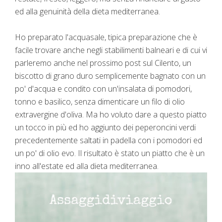
ed alla genuinità della dieta mediterranea.
Ho preparato l'acquasale, tipica preparazione che è
facile trovare anche negli stabilimenti balneari e di cui vi
parleremo anche nel prossimo post sul Cilento, un
biscotto di grano duro semplicemente bagnato con un
po' d'acqua e condito con un'insalata di pomodori,
tonno e basilico, senza dimenticare un filo di olio
extravergine d'oliva. Ma ho voluto dare a questo piatto
un tocco in più ed ho aggiunto dei peperoncini verdi
precedentemente saltati in padella con i pomodori ed
un po' di olio evo. Il risultato è stato un piatto che è un
inno all'estate ed alla dieta mediterranea.