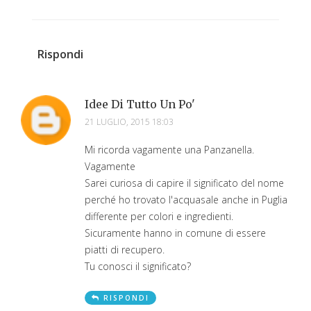
Rispondi
Idee Di Tutto Un Po'
21 LUGLIO, 2015 18:03
Mi ricorda vagamente una Panzanella.
Vagamente
Sarei curiosa di capire il significato del nome
perché ho trovato l'acquasale anche in Puglia
differente per colori e ingredienti.
Sicuramente hanno in comune di essere
piatti di recupero.
Tu conosci il significato?
RISPONDI