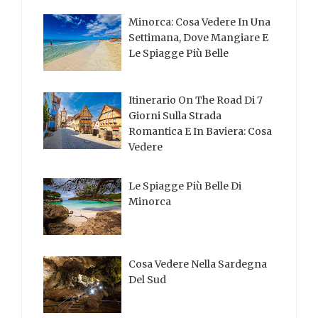
Minorca: Cosa Vedere In Una
Settimana, Dove Mangiare E
Le Spiagge Più Belle
Itinerario On The Road Di 7
Giorni Sulla Strada
Romantica E In Baviera: Cosa
Vedere
Le Spiagge Più Belle Di
Minorca
Cosa Vedere Nella Sardegna
Del Sud