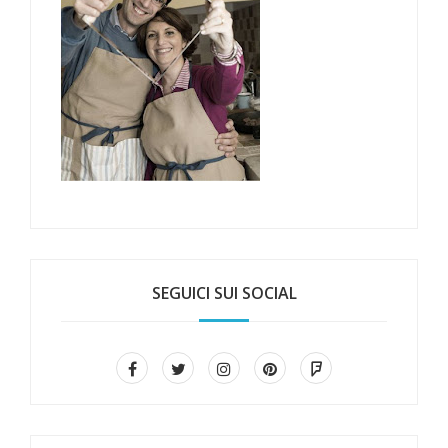
SEGUICI SUI SOCIAL