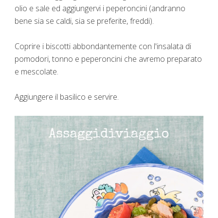
olio e sale ed aggiungervi i peperoncini (andranno
bene sia se caldi, sia se preferite, freddi).
Coprire i biscotti abbondantemente con l'insalata di
pomodori, tonno e peperoncini che avremo preparato
e mescolate.
Aggiungere il basilico e servire.