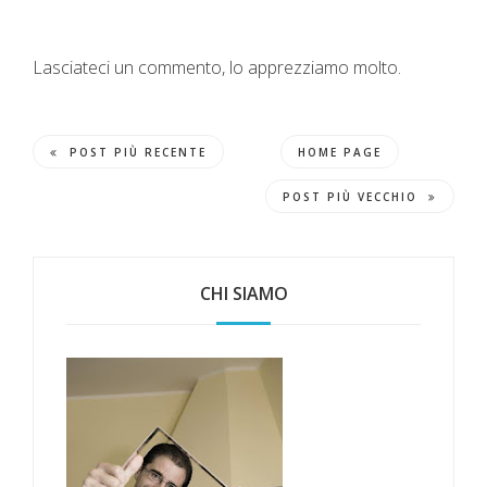
Lasciateci un commento, lo apprezziamo molto.
POST PIÙ RECENTE
HOME PAGE
POST PIÙ VECCHIO
CHI SIAMO