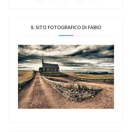
IL SITO FOTOGRAFICO DI FABIO