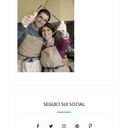
SEGUICI SUI SOCIAL