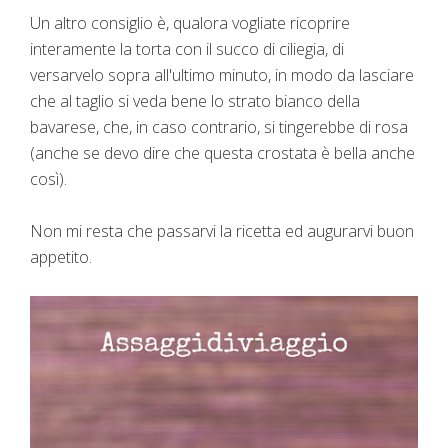
Un altro consiglio è, qualora vogliate ricoprire
interamente la torta con il succo di ciliegia, di
versarvelo sopra all'ultimo minuto, in modo da lasciare
che al taglio si veda bene lo strato bianco della
bavarese, che, in caso contrario, si tingerebbe di rosa
(anche se devo dire che questa crostata è bella anche
così).
Non mi resta che passarvi la ricetta ed augurarvi buon
appetito.