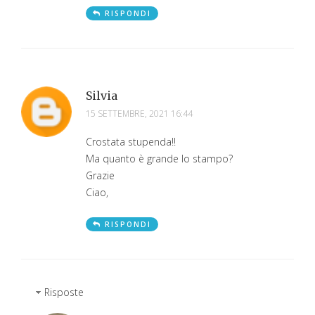
RISPONDI
Silvia
15 SETTEMBRE, 2021 16:44
Crostata stupenda!!
Ma quanto è grande lo stampo?
Grazie
Ciao,
RISPONDI
Risposte