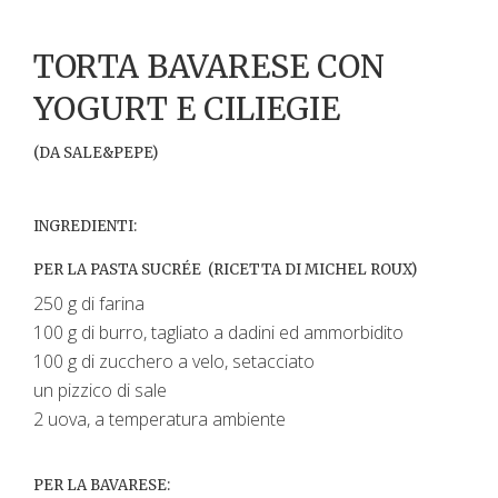
TORTA BAVARESE CON
YOGURT E CILIEGIE
(DA SALE&PEPE)
INGREDIENTI:
PER LA PASTA SUCRÉE
(RICETTA DI MICHEL ROUX)
250 g di farina
100 g di burro, tagliato a dadini ed ammorbidito
100 g di zucchero a velo, setacciato
un pizzico di sale
2 uova, a temperatura ambiente
PER LA BAVARESE: