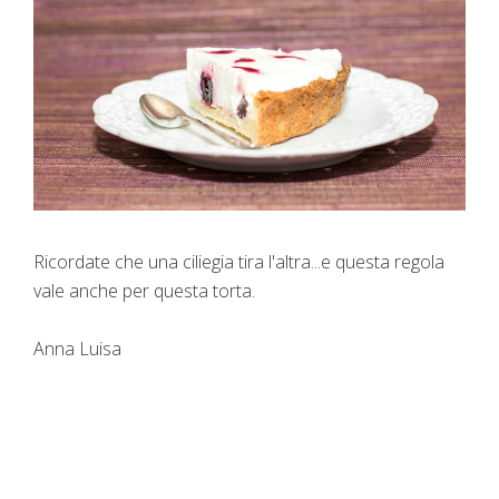
Ricordate che una ciliegia tira l'altra...e questa regola
vale anche per questa torta.
Anna Luisa