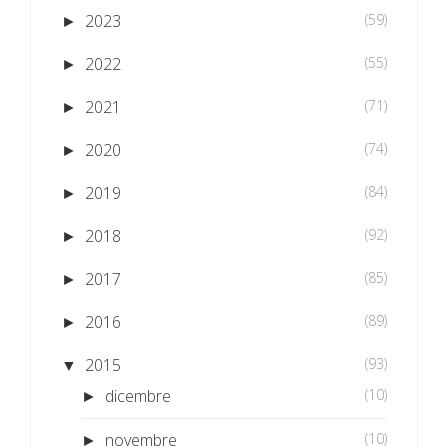
2023
(59)
►
2022
(55)
►
2021
(71)
►
2020
(74)
►
2019
(84)
►
2018
(92)
►
2017
(85)
►
2016
(89)
►
2015
(93)
▼
dicembre
(10)
►
novembre
(10)
►