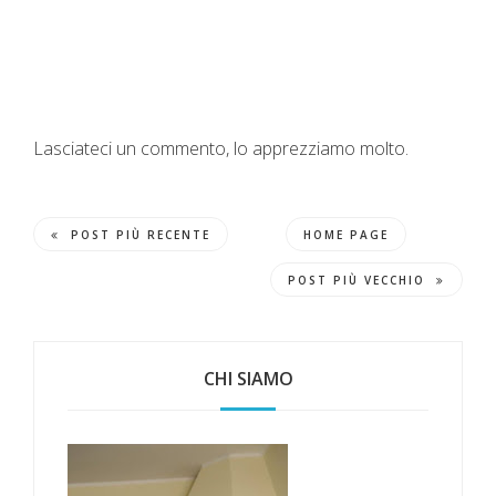
Lasciateci un commento, lo apprezziamo molto.
POST PIÙ RECENTE
HOME PAGE
POST PIÙ VECCHIO
CHI SIAMO