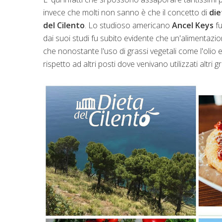
invece che molti non sanno è che il concetto di
die
del Cilento
. Lo studioso americano
Ancel Keys
fu
dai suoi studi fu subito evidente che un'alimentazio
che nonostante l'uso di grassi vegetali come l'olio ex
rispetto ad altri posti dove venivano utilizzati altri gr