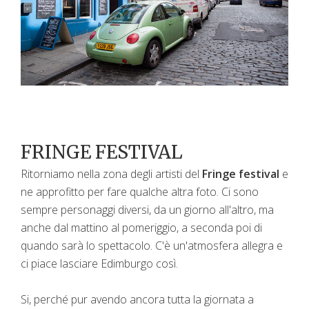
FRINGE FESTIVAL
Ritorniamo nella zona degli artisti del
Fringe festival
e
ne approfitto per fare qualche altra foto. Ci sono
sempre personaggi diversi, da un giorno all'altro, ma
anche dal mattino al pomeriggio, a seconda poi di
quando sarà lo spettacolo. C'è un'atmosfera allegra e
ci piace lasciare Edimburgo così.
Si, perché pur avendo ancora tutta la giornata a