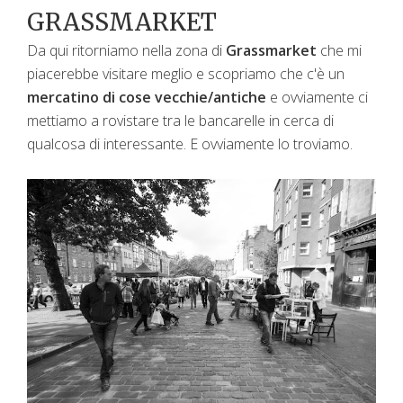
GRASSMARKET
Da qui ritorniamo nella zona di
Grassmarket
che mi
piacerebbe visitare meglio e scopriamo che c'è un
mercatino di cose vecchie/antiche
e ovviamente ci
mettiamo a rovistare tra le bancarelle in cerca di
qualcosa di interessante. E ovviamente lo troviamo.