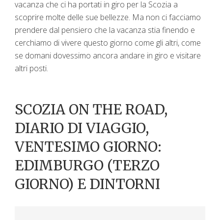
vacanza che ci ha portati in giro per la Scozia a
scoprire molte delle sue bellezze. Ma non ci facciamo
prendere dal pensiero che la vacanza stia finendo e
cerchiamo di vivere questo giorno come gli altri, come
se domani dovessimo ancora andare in giro e visitare
altri posti.
SCOZIA ON THE ROAD,
DIARIO DI VIAGGIO,
VENTESIMO GIORNO:
EDIMBURGO (TERZO
GIORNO) E DINTORNI