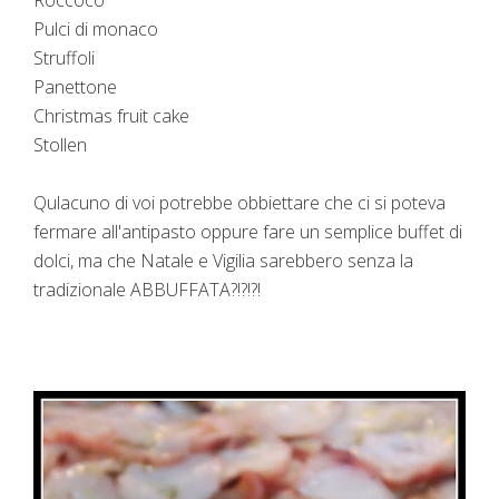
Pulci di monaco
Struffoli
Panettone
Christmas fruit cake
Stollen
Qulacuno di voi potrebbe obbiettare che ci si poteva
fermare all'antipasto oppure fare un semplice buffet di
dolci, ma che Natale e Vigilia sarebbero senza la
tradizionale ABBUFFATA?!?!?!