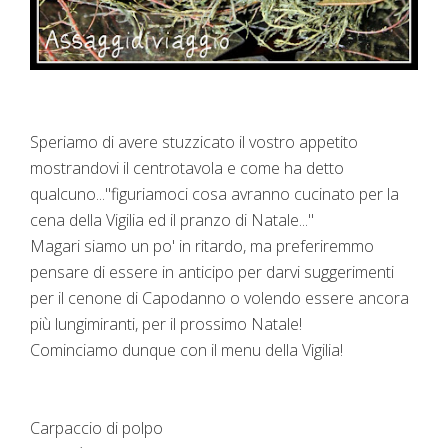
Speriamo di avere stuzzicato il vostro appetito
mostrandovi il centrotavola e come ha detto
qualcuno..."figuriamoci cosa avranno cucinato per la
cena della Vigilia ed il pranzo di Natale..."
Magari siamo un po' in ritardo, ma preferiremmo
pensare di essere in anticipo per darvi suggerimenti
per il cenone di Capodanno o volendo essere ancora
più lungimiranti, per il prossimo Natale!
Cominciamo dunque con il menu della Vigilia!
Carpaccio di polpo