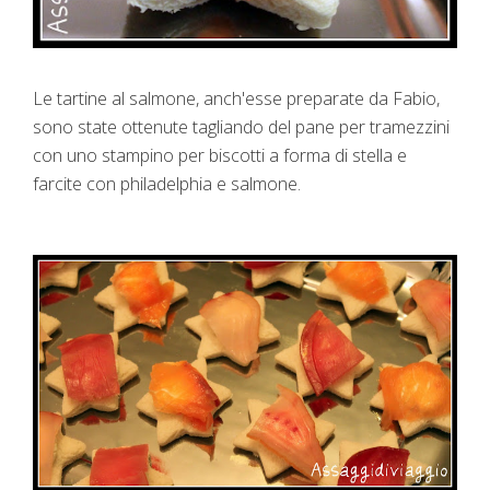
Le tartine al salmone, anch'esse preparate da Fabio,
sono state ottenute tagliando del pane per tramezzini
con uno stampino per biscotti a forma di stella e
farcite con philadelphia e salmone.