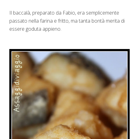
Il baccalà, preparato da Fabio, era semplicemente
passato nella farina e fritto, ma tanta bontà merita di
essere goduta appieno.