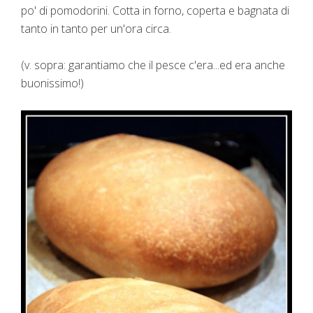
po' di pomodorini. Cotta in forno, coperta e bagnata di
tanto in tanto per un'ora circa.
(v. sopra: garantiamo che il pesce c'era...ed era anche
buonissimo!)