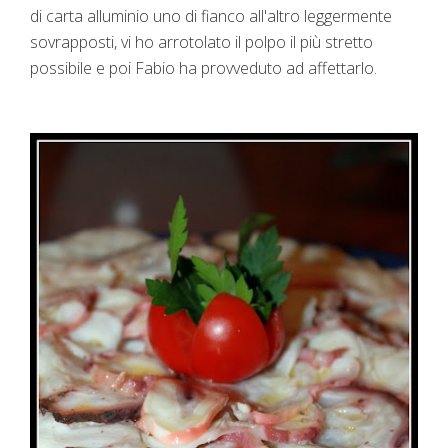
di carta alluminio uno di fianco all'altro leggermente
sovrapposti, vi ho arrotolato il polpo il più stretto
possibile e poi Fabio ha provveduto ad affettarlo.