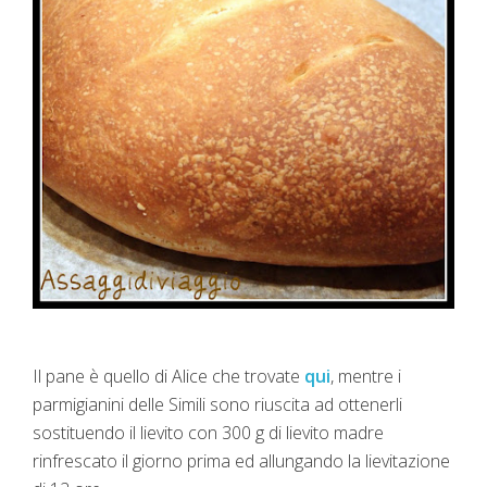
Il pane è quello di Alice che trovate
qui
, mentre i
parmigianini delle Simili sono riuscita ad ottenerli
sostituendo il lievito con 300 g di lievito madre
rinfrescato il giorno prima ed allungando la lievitazione