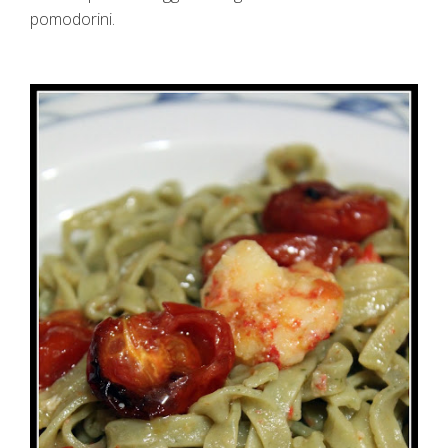
pomodorini.