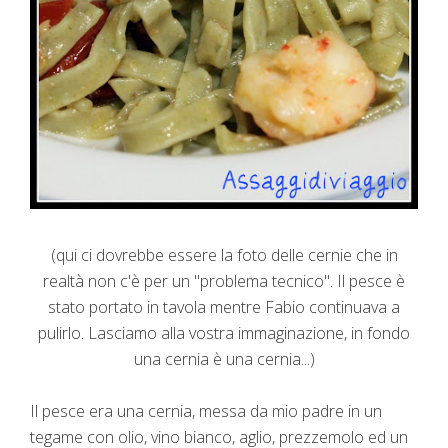
(qui ci dovrebbe essere la foto delle cernie che in
realtà non c'è per un "problema tecnico". Il pesce è
stato portato in tavola mentre Fabio continuava a
pulirlo. Lasciamo alla vostra immaginazione, in fondo
una cernia è una cernia...)
Il pesce era una cernia, messa da mio padre in un
tegame con olio, vino bianco, aglio, prezzemolo ed un