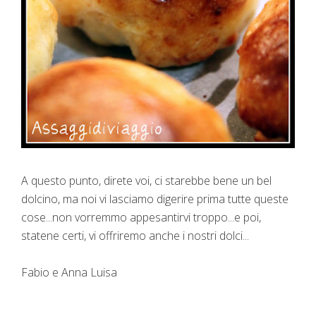
A questo punto, direte voi, ci starebbe bene un bel
dolcino, ma noi vi lasciamo digerire prima tutte queste
cose...non vorremmo appesantirvi troppo...e poi,
statene certi, vi offriremo anche i nostri dolci...
Fabio e Anna Luisa