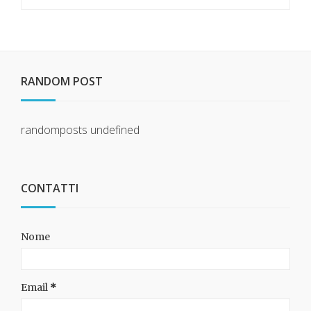
RANDOM POST
randomposts
undefined
CONTATTI
Nome
Email
*