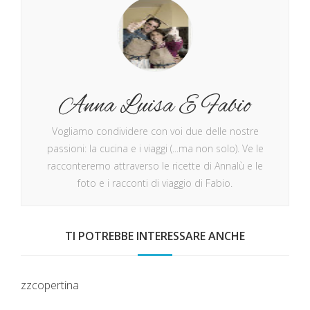
Anna Luisa E Fabio
Vogliamo condividere con voi due delle nostre
passioni: la cucina e i viaggi (...ma non solo). Ve le
racconteremo attraverso le ricette di Annalù e le
foto e i racconti di viaggio di Fabio.
TI POTREBBE INTERESSARE ANCHE
zzcopertina