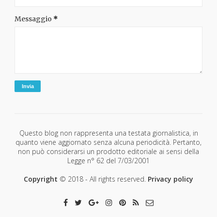
Messaggio
*
Questo blog non rappresenta una testata giornalistica, in
quanto viene aggiornato senza alcuna periodicità. Pertanto,
non può considerarsi un prodotto editoriale ai sensi della
Legge n° 62 del 7/03/2001
Copyright
© 2018 - All rights reserved.
Privacy policy