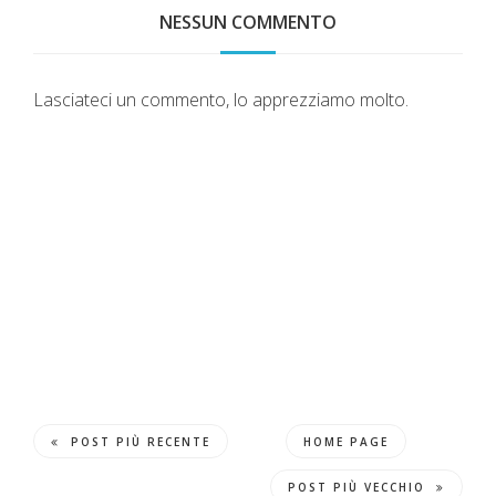
NESSUN COMMENTO
Lasciateci un commento, lo apprezziamo molto.
POST PIÙ RECENTE
HOME PAGE
POST PIÙ VECCHIO