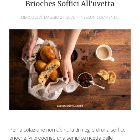
Brioches Soffici All'uvetta
MERCOLEDÌ, MAGGIO 27, 2026
-
NESSUN COMMENTO
Per la colazione non c'è nulla di meglio di una soffice
brioche. Vi propongo una semplice ricetta delle