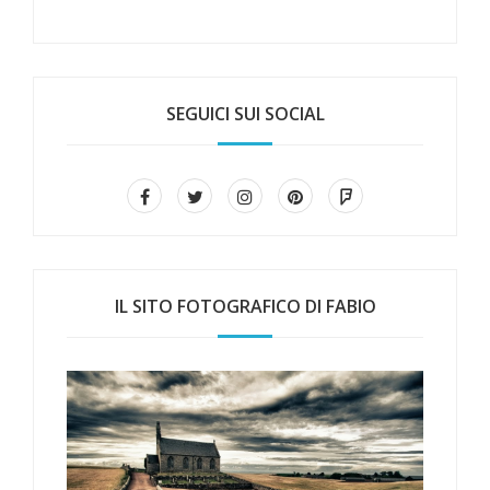
SEGUICI SUI SOCIAL
IL SITO FOTOGRAFICO DI FABIO