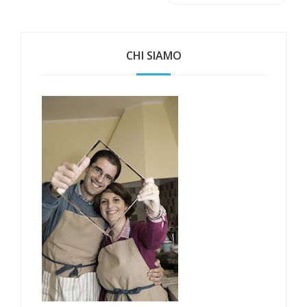
CHI SIAMO