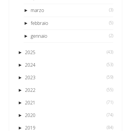
marzo
(3)
►
febbraio
(5)
►
gennaio
(2)
►
2025
(43)
►
2024
(53)
►
2023
(59)
►
2022
(55)
►
2021
(71)
►
2020
(74)
►
2019
(84)
►