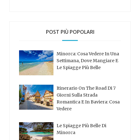
POST PIÙ POPOLARI
Minorca: Cosa Vedere In Una
Settimana, Dove Mangiare E
Le Spiagge Più Belle
Itinerario On The Road Di 7
Giorni Sulla Strada
Romantica E In Baviera: Cosa
Vedere
Le Spiagge Più Belle Di
Minorca