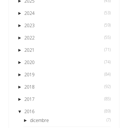
2025
(43)
►
2024
(53)
►
2023
(59)
►
2022
(55)
►
2021
(71)
►
2020
(74)
►
2019
(84)
►
2018
(92)
►
2017
(85)
►
2016
(89)
▼
dicembre
(7)
►