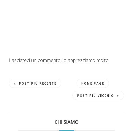
Lasciateci un commento, lo apprezziamo molto.
POST PIÙ RECENTE
HOME PAGE
POST PIÙ VECCHIO
CHI SIAMO