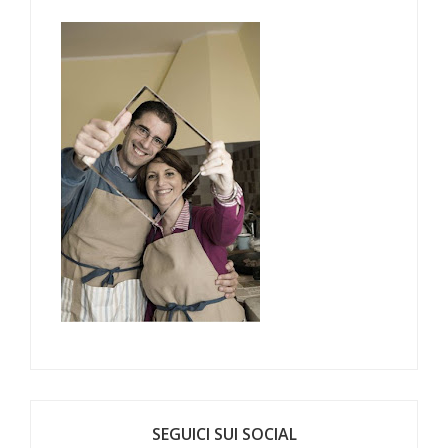
SEGUICI SUI SOCIAL