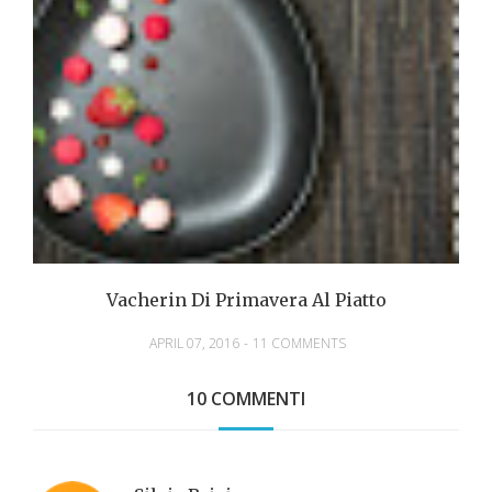
Vacherin Di Primavera Al Piatto
APRIL 07, 2016
-
11 COMMENTS
10 COMMENTI