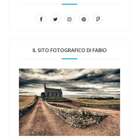
IL SITO FOTOGRAFICO DI FABIO