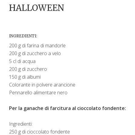
HALLOWEEN
INGREDIENTI:
200 g di farina di mandorle
200 g di zucchero a velo
5 cl di acqua
200 g di zucchero
150 g di albumi
Colorante in polvere arancione
Pennarello alimentare nero
Per la ganache di farcitura al cioccolato fondente:
Ingredienti:
250 g di cioccolato fondente