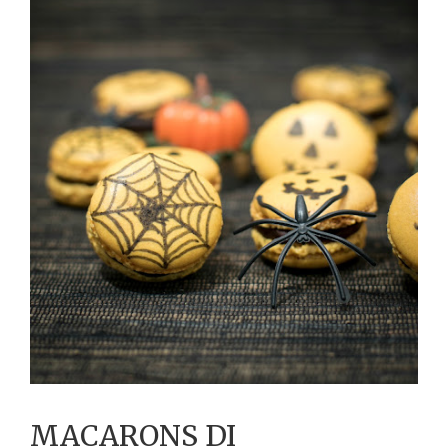
MACARONS DI