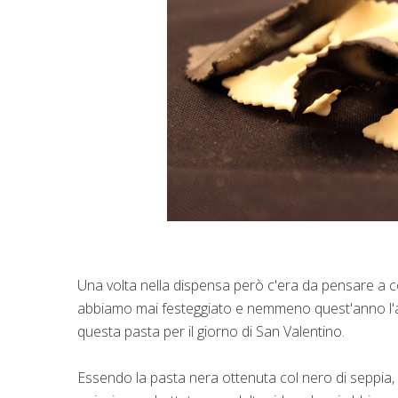
Una volta nella dispensa però c'era da pensare a c
abbiamo mai festeggiato e nemmeno quest'anno l'ab
questa pasta per il giorno di San Valentino.
Essendo la pasta nera ottenuta col nero di seppia,