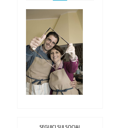
SEGUICI SUI SOCIAL