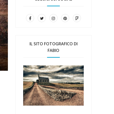
IL SITO FOTOGRAFICO DI
FABIO