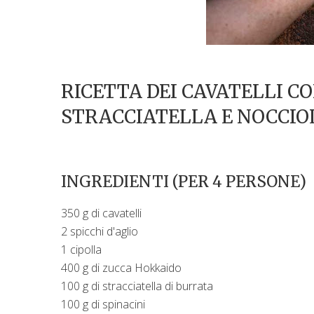
RICETTA DEI
CAVATELLI CO
STRACCIATELLA E NOCCIO
INGREDIENTI (PER 4 PERSONE)
350 g di cavatelli
2 spicchi d'aglio
1 cipolla
400 g di zucca Hokkaido
100 g di stracciatella di burrata
100 g di spinacini