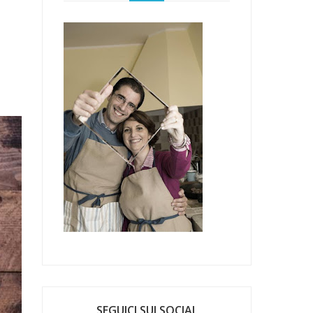
SEGUICI SUI SOCIAL