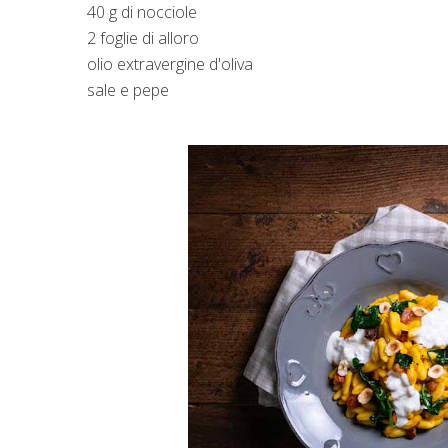
40 g di nocciole
2 foglie di alloro
olio extravergine d'oliva
sale e pepe