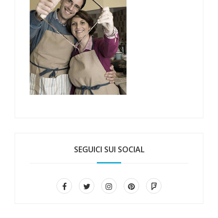
SEGUICI SUI SOCIAL