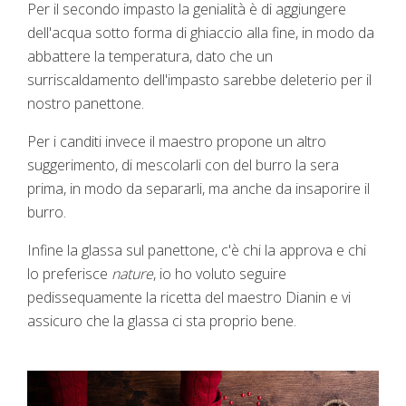
Per il secondo impasto la genialità è di aggiungere
dell'acqua sotto forma di ghiaccio alla fine, in modo da
abbattere la temperatura, dato che un
surriscaldamento dell'impasto sarebbe deleterio per il
nostro panettone.
Per i canditi invece il maestro propone un altro
suggerimento, di mescolarli con del burro la sera
prima, in modo da separarli, ma anche da insaporire il
burro.
Infine la glassa sul panettone, c'è chi la approva e chi
lo preferisce
nature
, io ho voluto seguire
pedissequamente la ricetta del maestro Dianin e vi
assicuro che la glassa ci sta proprio bene.