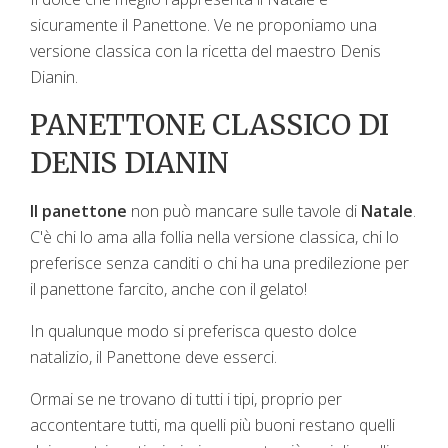
sicuramente il Panettone. Ve ne proponiamo una
versione classica con la ricetta del maestro Denis
Dianin.
PANETTONE CLASSICO DI
DENIS DIANIN
Il panettone
non può mancare sulle tavole di
Natale
.
C'è chi lo ama alla follia nella versione classica, chi lo
preferisce senza canditi o chi ha una predilezione per
il panettone farcito, anche con il gelato!
In qualunque modo si preferisca questo dolce
natalizio, il Panettone deve esserci.
Ormai se ne trovano di tutti i tipi, proprio per
accontentare tutti, ma quelli più buoni restano quelli