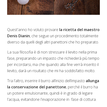
Quest'anno ho voluto provare
la ricetta del maestro
Denis Dianin
, che segue un procedimento totalmente
diverso da quelli degli altri panettoni che ho preparato.
La sua filosofia è di non stressare il lievito nella prima
fase, preparando un impasto che richiederà più tempo
per incordarsi, ma che quando alla fine verrà inserito il
lievito, darà un risultato che mi ha soddisfatto molto.
Tra l'altro, inserire il burro all’inizio dell’impasto
allunga
la conservazione del panettone
, perché il burro ha
un potere emulsionante, quindi è in grado di legare
l'acqua, evitandone l'evaporazione in fase di cottura.