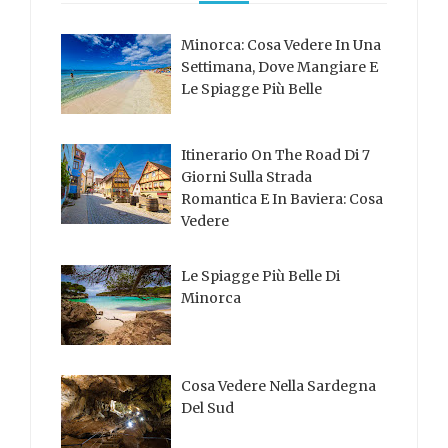
Minorca: Cosa Vedere In Una
Settimana, Dove Mangiare E
Le Spiagge Più Belle
Itinerario On The Road Di 7
Giorni Sulla Strada
Romantica E In Baviera: Cosa
Vedere
Le Spiagge Più Belle Di
Minorca
Cosa Vedere Nella Sardegna
Del Sud