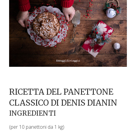
RICETTA DEL PANETTONE
CLASSICO DI DENIS DIANIN
INGREDIENTI
(per 10 panettoni da 1 kg)