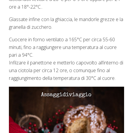
ore a 18°-22°C..
Glassate infine con la ghiaccia, le mandorle grezze e la
granella di zucchero.
Cuocere in forno ventilato a 165°C per circa 55-60
minuti, fino a raggiungere una temperatura al cuore
pari a 94°C.
Infilzare il panettone e metterlo capovolto all’interno di
una ciotola per circa 12 ore, o comunque fino al
raggiungimento della temperatura di 30°C al cuore.