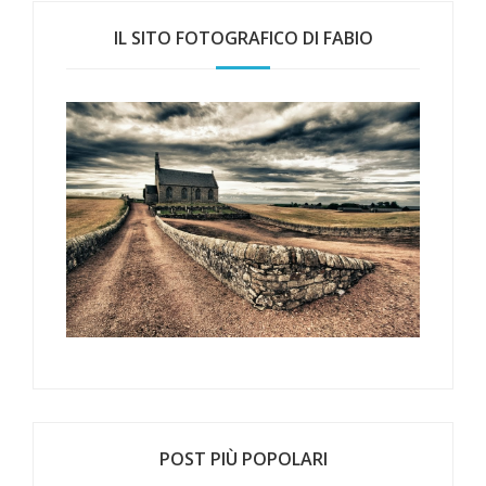
IL SITO FOTOGRAFICO DI FABIO
POST PIÙ POPOLARI