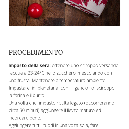
PROCEDIMENTO
Impasto della sera:
ottenere uno sciroppo versando
l’acqua a 23-24°C nello zucchero, mescolando con
una frusta. Mantenere a temperatura ambiente.
Impastare in planetaria con il gancio lo sciroppo,
la farina e il burro.
Una volta che l’impasto risulta legato (occorreranno
circa 30 minuti) aggiungere il lievito maturo ed
incordare bene.
Aggiungere tutti i tuorli in una volta sola, fare