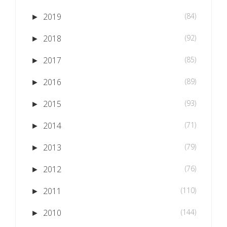
2019
(84)
►
2018
(92)
►
2017
(85)
►
2016
(89)
►
2015
(93)
►
2014
(71)
►
2013
(79)
►
2012
(76)
►
2011
(110)
►
2010
(144)
►