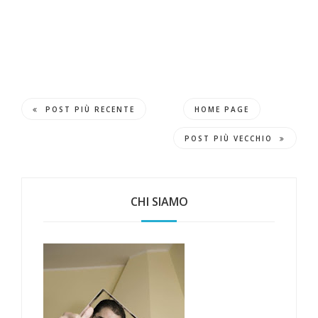
POST PIÙ RECENTE
HOME PAGE
POST PIÙ VECCHIO
CHI SIAMO