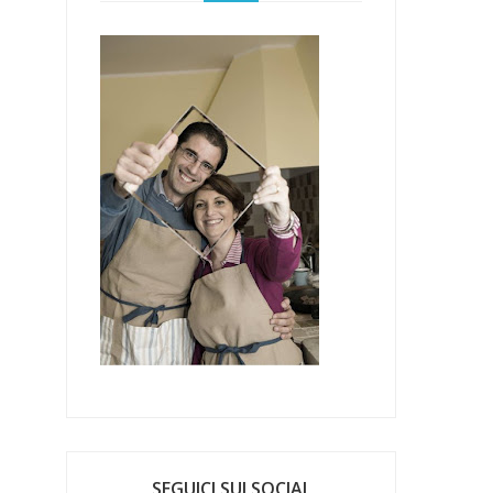
SEGUICI SUI SOCIAL