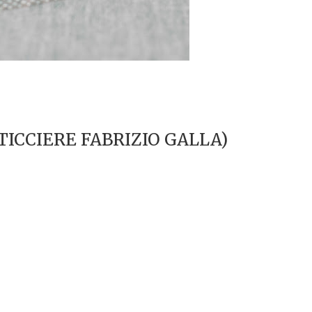
ICCIERE FABRIZIO GALLA)