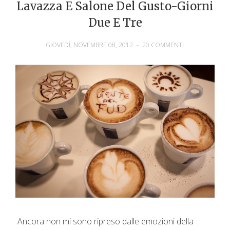
Lavazza E Salone Del Gusto-Giorni
Due E Tre
GIOVEDÌ, NOVEMBRE 08, 2012
-
20 COMMENTI
Ancora non mi sono ripreso dalle emozioni della