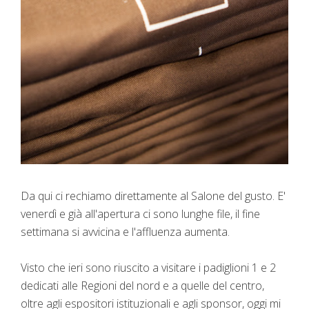
Da qui ci rechiamo direttamente al Salone del gusto. E'
venerdì e già all'apertura ci sono lunghe file, il fine
settimana si avvicina e l'affluenza aumenta.
Visto che ieri sono riuscito a visitare i padiglioni 1 e 2
dedicati alle Regioni del nord e a quelle del centro,
oltre agli espositori istituzionali e agli sponsor, oggi mi