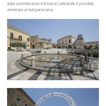
dalla sommità dove si trova la Cattedrale è possibile
ammirare un bel panorama.