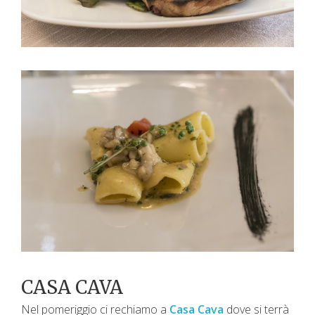
CASA CAVA
Nel pomeriggio ci rechiamo a
Casa Cava
dove si terrà