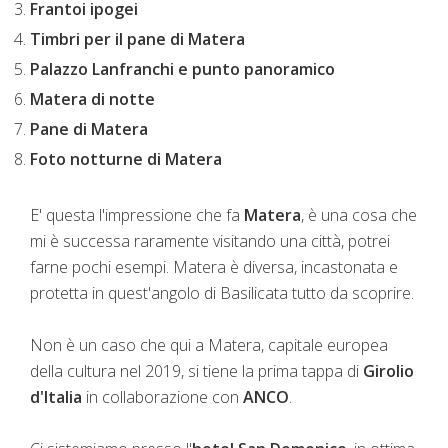
Frantoi ipogei
Timbri per il pane di Matera
Palazzo Lanfranchi e punto panoramico
Matera di notte
Pane di Matera
Foto notturne di Matera
E' questa l'impressione che fa
Matera
, è una cosa che
mi è successa raramente visitando una città, potrei
farne pochi esempi. Matera è diversa, incastonata e
protetta in quest'angolo di Basilicata tutto da scoprire.
Non è un caso che qui a Matera, capitale europea
della cultura nel 2019, si tiene la prima tappa di
Girolio
d'Italia
in collaborazione con
ANCO
.