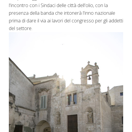
l'incontro con i Sindaci delle città dell'olio, con la
presenza della banda che intonerà l'inno nazionale
prima di dare il via ai lavori del congresso per gli addetti
del settore.