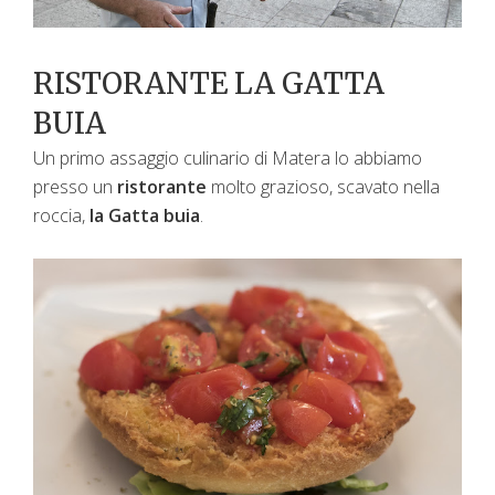
RISTORANTE LA GATTA
BUIA
Un primo assaggio culinario di Matera lo abbiamo
presso un
ristorante
molto grazioso, scavato nella
roccia,
la Gatta buia
.