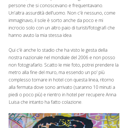
persone che si conoscevano e frequentavano.
Un'altra assurdità dell'uomo. Non c'è nessuno, come
immaginavo, il sole è sorto anche da poco e mi
incrocio solo con un altro paio di turisti/fotografi che
hanno avuto la mia stessa idea.
Qui c'è anche lo stadio che ha visto le gesta della
nostra nazionale nel mondiale del 2006 e non posso
non fotografarlo. Scatto le mie foto, potrei prendere la
metro alla fine del muro, ma essendo un po' più
complesso tornare in hotel con questa linea, ritorno
alla fermata dove sono arrivato (saranno 10 minuti a
piedi o poco più) e rientro in hotel per recupere Anna
Luisa che intanto ha fatto colazione.