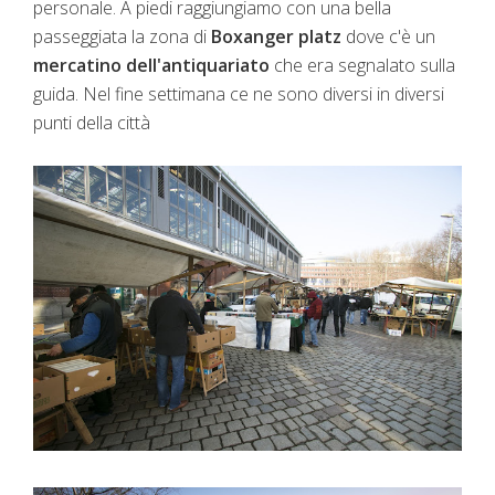
personale. A piedi raggiungiamo con una bella
passeggiata la zona di
Boxanger platz
dove c'è un
mercatino dell'antiquariato
che era segnalato sulla
guida. Nel fine settimana ce ne sono diversi in diversi
punti della città