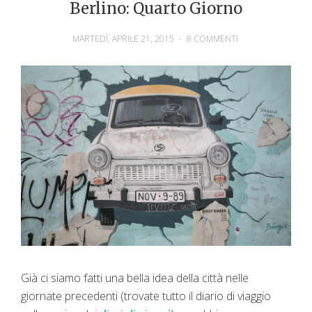
Berlino: Quarto Giorno
MARTEDÌ, APRILE 21, 2015
-
8 COMMENTI
Già ci siamo fatti una bella idea della città nelle
giornate precedenti (trovate tutto il diario di viaggio