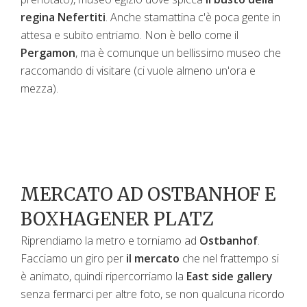
regina Nefertiti
. Anche stamattina c'è poca gente in
attesa e subito entriamo. Non è bello come il
Pergamon
, ma è comunque un bellissimo museo che
raccomando di visitare (ci vuole almeno un'ora e
mezza).
MERCATO AD OSTBANHOF E
BOXHAGENER PLATZ
Riprendiamo la metro e torniamo ad
Ostbanhof
.
Facciamo un giro per
il mercato
che nel frattempo si
è animato, quindi ripercorriamo la
East side gallery
senza fermarci per altre foto, se non qualcuna ricordo