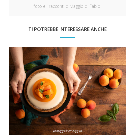
foto e i racconti di viaggio di Fabio.
TI POTREBBE INTERESSARE ANCHE