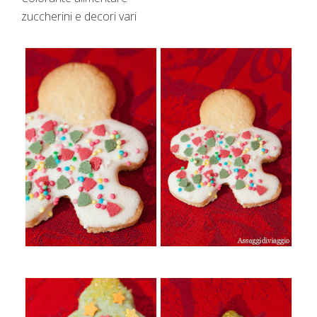
zuccherini e decori vari