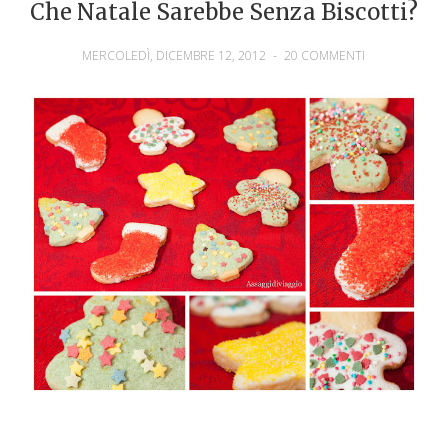
Che Natale Sarebbe Senza Biscotti?
MERCOLEDÌ, DICEMBRE 12, 2012
-
20 COMMENTI