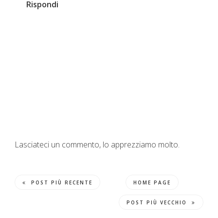
Rispondi
Lasciateci un commento, lo apprezziamo molto.
POST PIÙ RECENTE
HOME PAGE
POST PIÙ VECCHIO