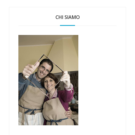
CHI SIAMO