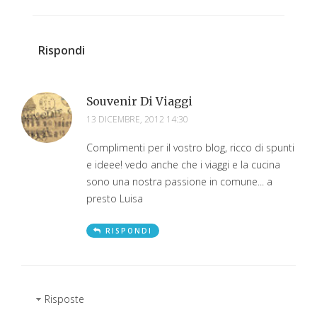
Rispondi
Souvenir Di Viaggi
13 DICEMBRE, 2012 14:30
Complimenti per il vostro blog, ricco di spunti
e ideee! vedo anche che i viaggi e la cucina
sono una nostra passione in comune... a
presto Luisa
RISPONDI
Risposte