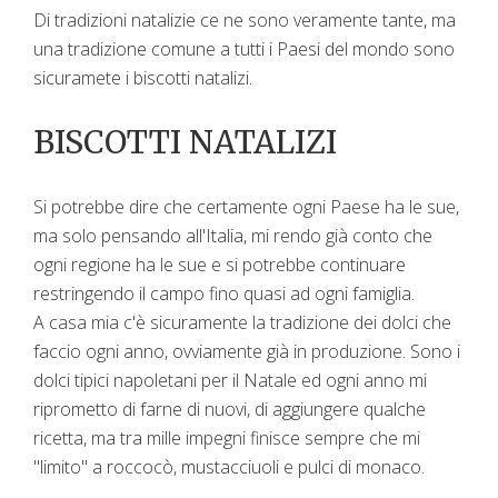
Di tradizioni natalizie ce ne sono veramente tante, ma
una tradizione comune a tutti i Paesi del mondo sono
sicuramete i biscotti natalizi.
BISCOTTI NATALIZI
Si potrebbe dire che certamente ogni Paese ha le sue,
ma solo pensando all'Italia, mi rendo già conto che
ogni regione ha le sue e si potrebbe continuare
restringendo il campo fino quasi ad ogni famiglia.
A casa mia c'è sicuramente la tradizione dei dolci che
faccio ogni anno, ovviamente già in produzione. Sono i
dolci tipici napoletani per il Natale ed ogni anno mi
riprometto di farne di nuovi, di aggiungere qualche
ricetta, ma tra mille impegni finisce sempre che mi
"limito" a roccocò, mustacciuoli e pulci di monaco.