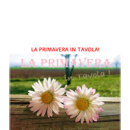
LA PRIMAVERA IN TAVOLA!