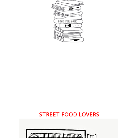
STREET FOOD LOVERS