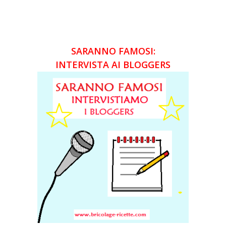
SARANNO FAMOSI:
INTERVISTA AI BLOGGERS