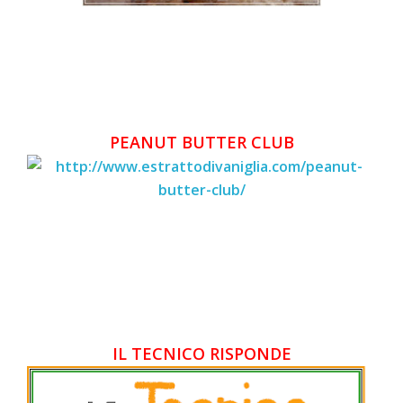
PEANUT BUTTER CLUB
IL TECNICO RISPONDE