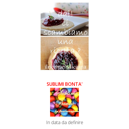
SUBLIMI BONTA'
In data da definire