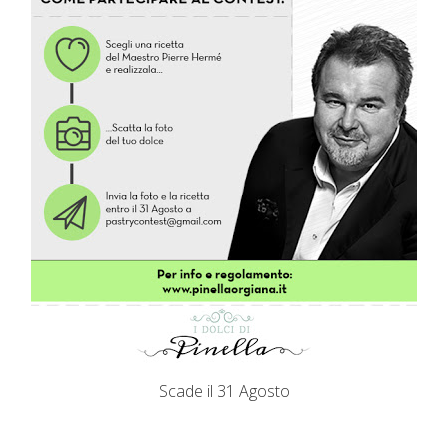
Scade il 31 Agosto