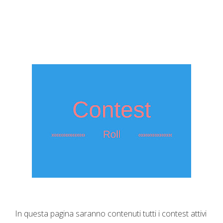
In questa pagina saranno contenuti tutti i contest attivi