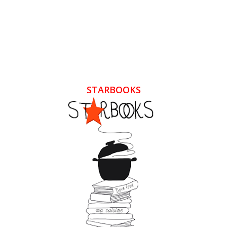
STARBOOKS