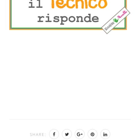
SHARE: