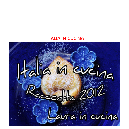
ITALIA IN CUCINA