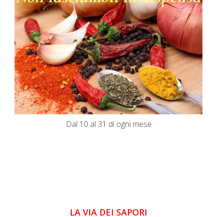
Dal 10 al 31 di ogni mese
LA VIA DEI SAPORI