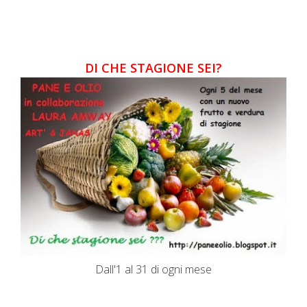
DI CHE STAGIONE SEI?
Dall'1 al 31 di ogni mese