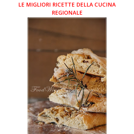
LE MIGLIORI RICETTE DELLA CUCINA
REGIONALE