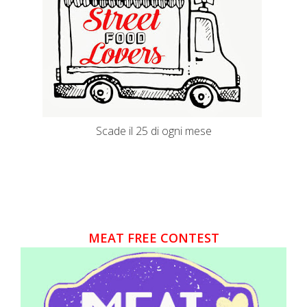
Scade il 25 di ogni mese
MEAT FREE CONTEST