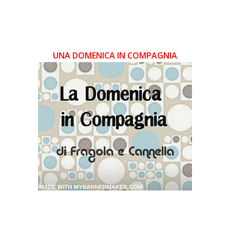
UNA DOMENICA IN COMPAGNIA