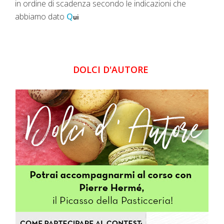
in ordine di scadenza secondo le indicazioni che
abbiamo dato
Q
ui
DOLCI D'AUTORE