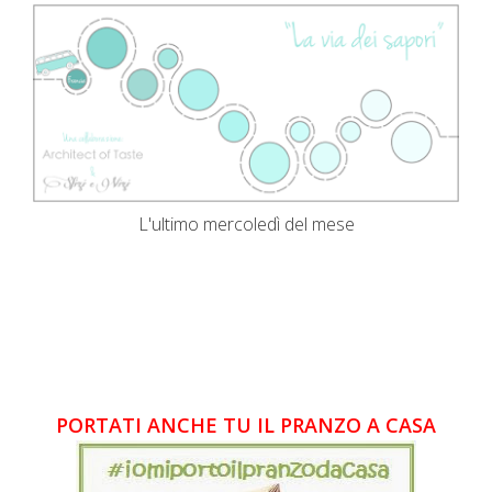
L'ultimo mercoledì del mese
PORTATI ANCHE TU IL PRANZO A CASA