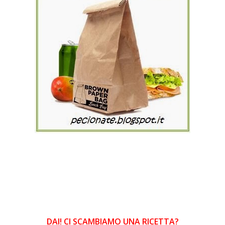
DAI! CI SCAMBIAMO UNA RICETTA?