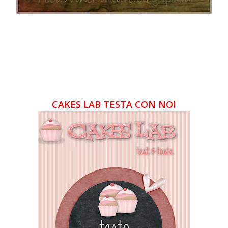
CAKES LAB TESTA CON NOI