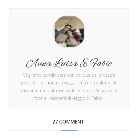
Anna Luisa E Fabio
Vogliamo condividere con voi due delle nostre
passioni: la cucina e i viaggi (...ma non solo). Ve le
racconteremo attraverso le ricette di Annalù e le
foto e i racconti di viaggio di Fabio.
27 COMMENTI