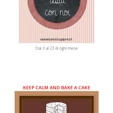
Dal 3 al 23 di ogni mese
KEEP CALM AND BAKE A CAKE