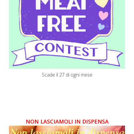
Scade il 27 di ogni mese
NON LASCIAMOLI IN DISPENSA