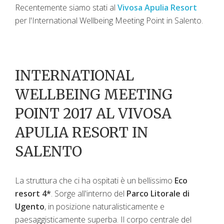
Recentemente siamo stati al
Vivosa Apulia Resort
per l'International Wellbeing Meeting Point in Salento.
INTERNATIONAL
WELLBEING MEETING
POINT 2017 AL VIVOSA
APULIA RESORT IN
SALENTO
La struttura che ci ha ospitati è un bellissimo
Eco
resort 4*
. Sorge all'interno del
Parco Litorale di
Ugento
, in posizione naturalisticamente e
paesaggisticamente superba. Il corpo centrale del