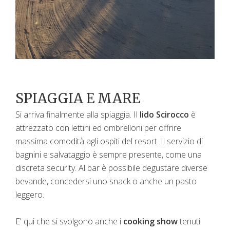
SPIAGGIA E MARE
Si arriva finalmente alla spiaggia. Il
lido Scirocco
è
attrezzato con lettini ed ombrelloni per offrire
massima comodità agli ospiti del resort. Il servizio di
bagnini e salvataggio è sempre presente, come una
discreta security. Al bar è possibile degustare diverse
bevande, concedersi uno snack o anche un pasto
leggero.
E' qui che si svolgono anche i
cooking show
tenuti