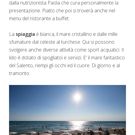
dalla nutrizionista Paola che cura personalmente la
presentazione. Piatto che poi si troverà anche nel
menu del ristorante a buffet.
La
spiaggia
è bianca, il mare cristallino e dalle mille
sfumature dal celeste al turchese. Qui si possono
svolgere anche diverse attività come sport acquatici. Il
lido è dotato di spogliatoi e servizi. E' il mare fantastico
del Salento, riempi gli occhi ed il cuore. Di giorno e al
tramonto.