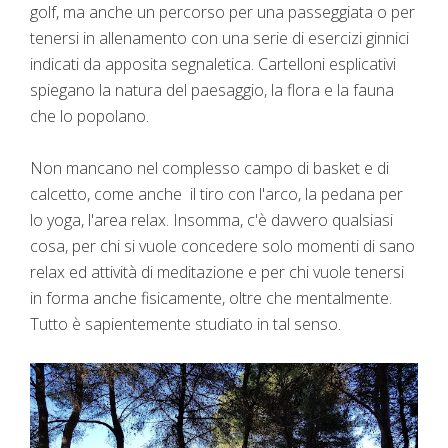
golf, ma anche un percorso per una passeggiata o per
tenersi in allenamento con una serie di esercizi ginnici
indicati da apposita segnaletica. Cartelloni esplicativi
spiegano la natura del paesaggio, la flora e la fauna
che lo popolano.
Non mancano nel complesso campo di basket e di
calcetto, come anche il tiro con l'arco, la pedana per
lo yoga, l'area relax. Insomma, c'è davvero qualsiasi
cosa, per chi si vuole concedere solo momenti di sano
relax ed attività di meditazione e per chi vuole tenersi
in forma anche fisicamente, oltre che mentalmente.
Tutto è sapientemente studiato in tal senso.