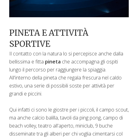
PINETA E ATTIVITÀ
SPORTIVE
Il contatto con la natura lo si percepisce anche dalla
bellissima e fitta
pineta
che accompagna gli ospiti
lungo il percorso per raggiungere la spiaggia.
All'interno della pineta che regala frescura nel caldo
estivo, una serie di possibili soste per attività per
grandi e piccini.
Qui infatti ci sono le giostre per i piccoli, il campo scout,
ma anche calcio balilla, tavoli da ping pong, campo di
beach volley, teatro all'aperto, miniclub, 9 buche
disseminate tra gli alberi per chi voglia cimentarsi col