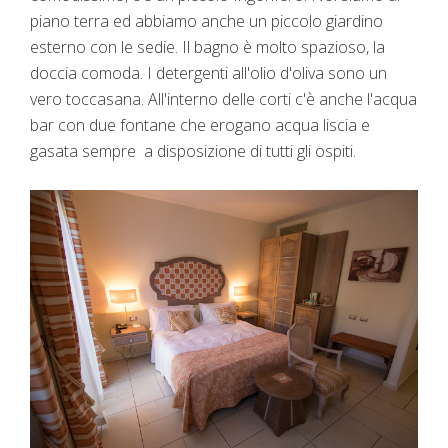
piano terra ed abbiamo anche un piccolo giardino
esterno con le sedie. Il bagno è molto spazioso, la
doccia comoda. I detergenti all'olio d'oliva sono un
vero toccasana. All'interno delle corti c'è anche l'acqua
bar con due fontane che erogano acqua liscia e
gasata sempre a disposizione di tutti gli ospiti.