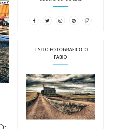
IL SITO FOTOGRAFICO DI
FABIO
O: