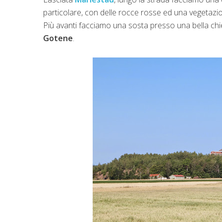
particolare, con delle rocce rosse ed una vegetazio
Più avanti facciamo una sosta presso una bella chi
Gotene
.