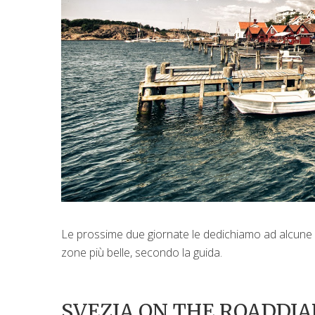
Le prossime due giornate le dedichiamo ad alcune 
zone più belle, secondo la guida.
SVEZIA ON THE ROADDIAR