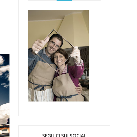
SEGUICI SUI SOCIAL