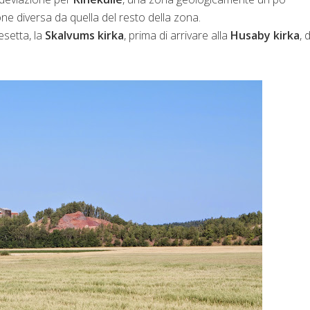
ne diversa da quella del resto della zona.
esetta, la
Skalvums kirka
, prima di arrivare alla
Husaby kirka
, 