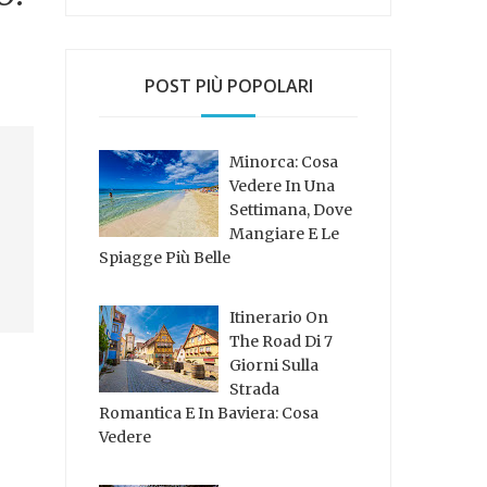
POST PIÙ POPOLARI
Minorca: Cosa
Vedere In Una
Settimana, Dove
Mangiare E Le
Spiagge Più Belle
Itinerario On
The Road Di 7
Giorni Sulla
Strada
Romantica E In Baviera: Cosa
Vedere