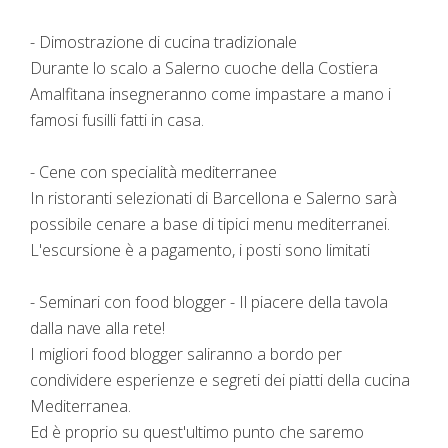
- Dimostrazione di cucina tradizionale
Durante lo scalo a Salerno cuoche della Costiera
Amalfitana insegneranno come impastare a mano i
famosi fusilli fatti in casa.
- Cene con specialità mediterranee
In ristoranti selezionati di Barcellona e Salerno sarà
possibile cenare a base di tipici menu mediterranei.
L'escursione è a pagamento, i posti sono limitati
- Seminari con food blogger - Il piacere della tavola
dalla nave alla rete!
I migliori food blogger saliranno a bordo per
condividere esperienze e segreti dei piatti della cucina
Mediterranea.
Ed è proprio su quest'ultimo punto che saremo