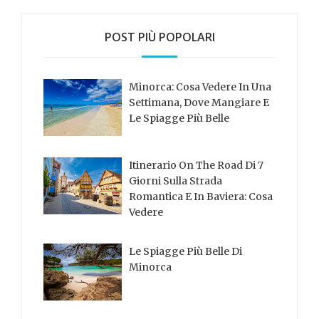
POST PIÙ POPOLARI
Minorca: Cosa Vedere In Una
Settimana, Dove Mangiare E
Le Spiagge Più Belle
Itinerario On The Road Di 7
Giorni Sulla Strada
Romantica E In Baviera: Cosa
Vedere
Le Spiagge Più Belle Di
Minorca