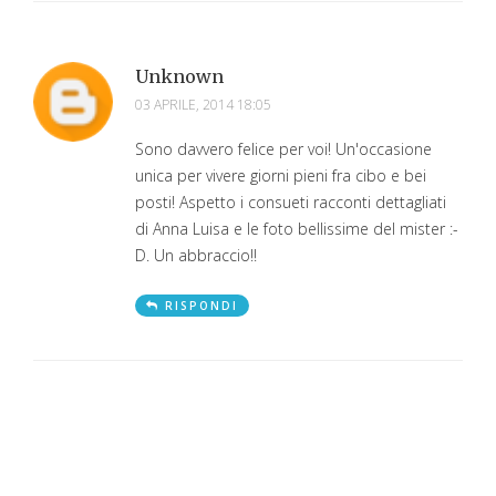
Unknown
03 APRILE, 2014 18:05
Sono davvero felice per voi! Un'occasione
unica per vivere giorni pieni fra cibo e bei
posti! Aspetto i consueti racconti dettagliati
di Anna Luisa e le foto bellissime del mister :-
D. Un abbraccio!!
RISPONDI