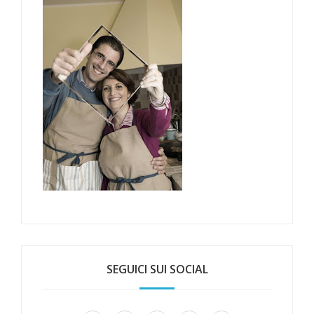
SEGUICI SUI SOCIAL