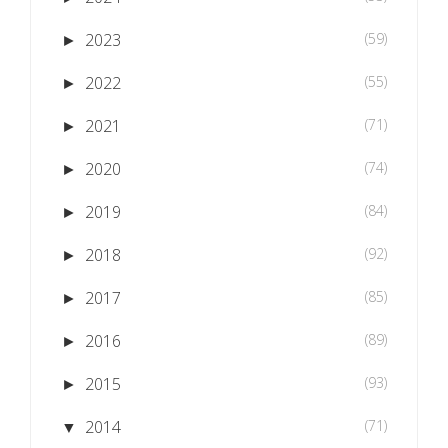
2023
(59)
►
2022
(55)
►
2021
(71)
►
2020
(74)
►
2019
(84)
►
2018
(92)
►
2017
(85)
►
2016
(89)
►
2015
(93)
►
2014
(71)
▼