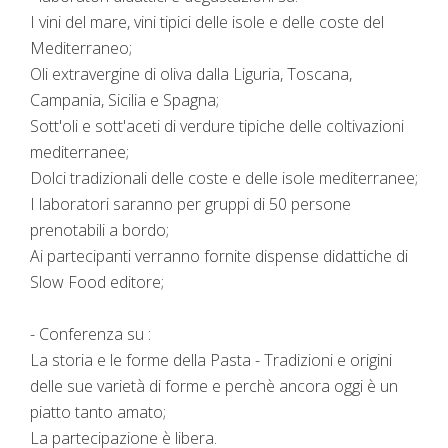
I vini del mare, vini tipici delle isole e delle coste del
Mediterraneo;
Oli extravergine di oliva dalla Liguria, Toscana,
Campania, Sicilia e Spagna;
Sott'oli e sott'aceti di verdure tipiche delle coltivazioni
mediterranee;
Dolci tradizionali delle coste e delle isole mediterranee;
I laboratori saranno per gruppi di 50 persone
prenotabili a bordo;
Ai partecipanti verranno fornite dispense didattiche di
Slow Food editore;
- Conferenza su :
La storia e le forme della Pasta - Tradizioni e origini
delle sue varietà di forme e perchè ancora oggi è un
piatto tanto amato;
La partecipazione è libera.