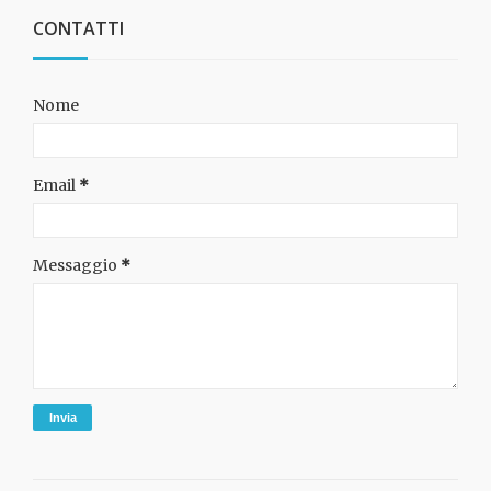
CONTATTI
Nome
Email
*
Messaggio
*