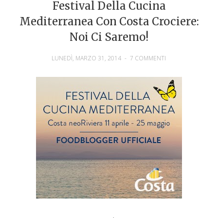
Festival Della Cucina
Mediterranea Con Costa Crociere:
Noi Ci Saremo!
LUNEDÌ, MARZO 31, 2014
-
7 COMMENTI