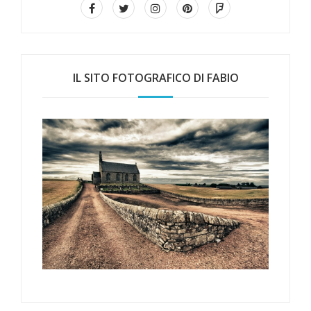
IL SITO FOTOGRAFICO DI FABIO