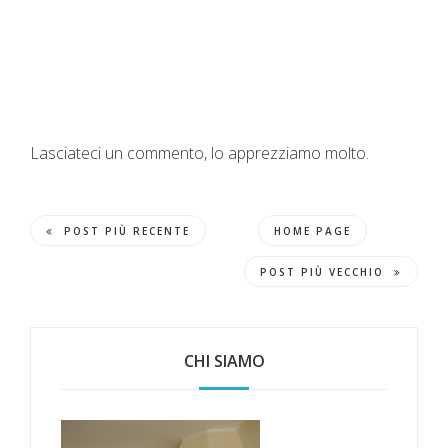
Lasciateci un commento, lo apprezziamo molto.
POST PIÙ RECENTE
HOME PAGE
POST PIÙ VECCHIO
CHI SIAMO