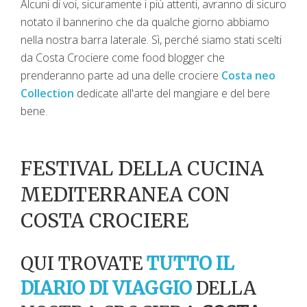
Alcuni di voi, sicuramente i più attenti, avranno di sicuro
notato il bannerino che da qualche giorno abbiamo
nella nostra barra laterale. Sì, perché siamo stati scelti
da Costa Crociere come food blogger che
prenderanno parte ad una delle crociere
Costa neo
Collection
dedicate all'arte del mangiare e del bere
bene.
FESTIVAL DELLA CUCINA
MEDITERRANEA CON
COSTA CROCIERE
QUI TROVATE
TUTTO IL
DIARIO DI VIAGGIO
DELLA