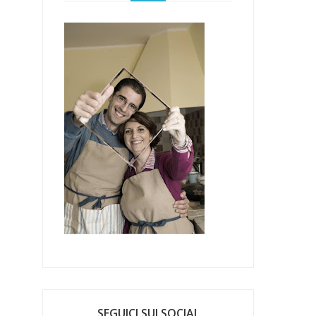
SEGUICI SUI SOCIAL