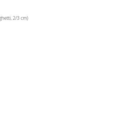
ghetti, 2/3 cm)