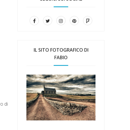
IL SITO FOTOGRAFICO DI
FABIO
ro di