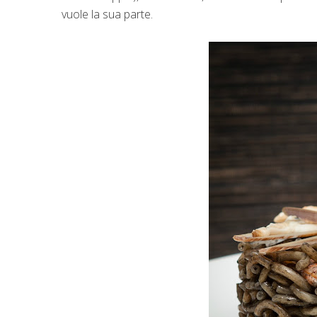
vuole la sua parte.