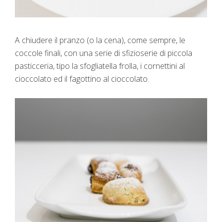
A chiudere il pranzo (o la cena), come sempre, le
coccole finali, con una serie di sfizioserie di piccola
pasticceria, tipo la sfogliatella frolla, i cornettini al
cioccolato ed il fagottino al cioccolato.