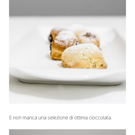
E non manca una selezione di ottima cioccolata.