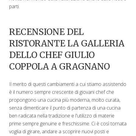
parti.
RECENSIONE DEL
RISTORANTE LA GALLERIA
DELLO CHEF GIULIO
COPPOLA A GRAGNANO
Il merito di questi cambiamenti a cui stiamo assistendo
è il numero sempre crescente di giovani chef che
propongono una cucina più moderna, molto curata,
senza dimenticare il punto di partenza di una cucina
ben radicata nella tradizione e l'utilizzo di materie
prime sempre genuine e freschissime. Ci è così tornata
voglia di girare, andare a scoprire nuovi posti e