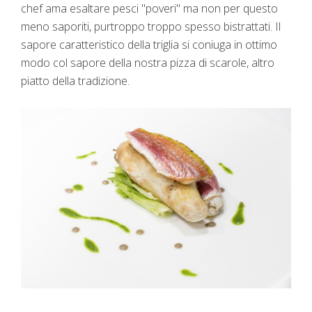
chef ama esaltare pesci "poveri" ma non per questo
meno saporiti, purtroppo troppo spesso bistrattati. Il
sapore caratteristico della triglia si coniuga in ottimo
modo col sapore della nostra pizza di scarole, altro
piatto della tradizione.