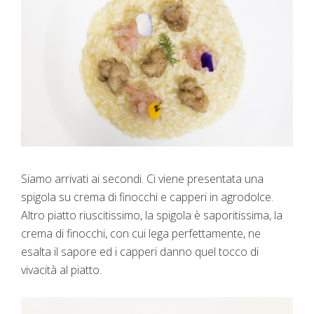
Siamo arrivati ai secondi. Ci viene presentata una
spigola su crema di finocchi e capperi in agrodolce.
Altro piatto riuscitissimo, la spigola è saporitissima, la
crema di finocchi, con cui lega perfettamente, ne
esalta il sapore ed i capperi danno quel tocco di
vivacità al piatto.