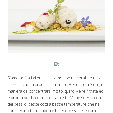
Siamo arrivati ai primi. Iniziamo con un corallino nella
classica zuppa di pesce. La zuppa viene cotta 5 ore, in
maniera da concentrarsi molto, quindi viene filtrata ed
è pronta per la cottura della pasta. Viene servita con
dei pezzi di pesce cotti a basse temperature che ne
conservano tutti i sapori e la tenerezza delle carni.