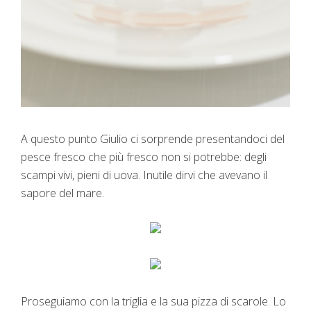
A questo punto Giulio ci sorprende presentandoci del
pesce fresco che più fresco non si potrebbe: degli
scampi vivi, pieni di uova. Inutile dirvi che avevano il
sapore del mare.
Proseguiamo con la triglia e la sua pizza di scarole. Lo