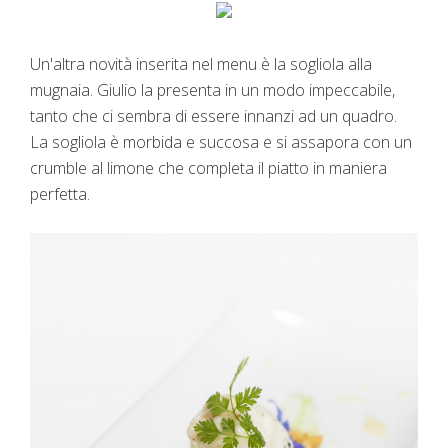
Un'altra novità inserita nel menu è la sogliola alla
mugnaia. Giulio la presenta in un modo impeccabile,
tanto che ci sembra di essere innanzi ad un quadro.
La sogliola è morbida e succosa e si assapora con un
crumble al limone che completa il piatto in maniera
perfetta.