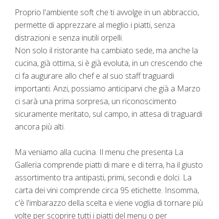
Proprio l'ambiente soft che ti avvolge in un abbraccio,
permette di apprezzare al meglio i piatti, senza
distrazioni e senza inutili orpelli.
Non solo il ristorante ha cambiato sede, ma anche la
cucina, già ottima, si è già evoluta, in un crescendo che
ci fa augurare allo chef e al suo staff traguardi
importanti. Anzi, possiamo anticiparvi che già a Marzo
ci sarà una prima sorpresa, un riconoscimento
sicuramente meritato, sul campo, in attesa di traguardi
ancora più alti.
Ma veniamo alla cucina. Il menu che presenta La
Galleria comprende piatti di mare e di terra, ha il giusto
assortimento tra antipasti, primi, secondi e dolci. La
carta dei vini comprende circa 95 etichette. Insomma,
c'è l'imbarazzo della scelta e viene voglia di tornare più
volte per scoprire tutti i piatti del menu o per