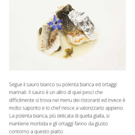
Segue il sauro bianco su polenta bianca ed ortaggi
marinati. Il sauro è un altro di quei pesci che
difficilmente si trova nei menu dei ristoranti ed invece è
molto saporito e lo chef riesce a valorizzarlo appieno.
La polenta bianca, più delicata di quella gialla, si
mantiene morbida e gli ortaggi fanno da giusto
contorno a questo piatto.