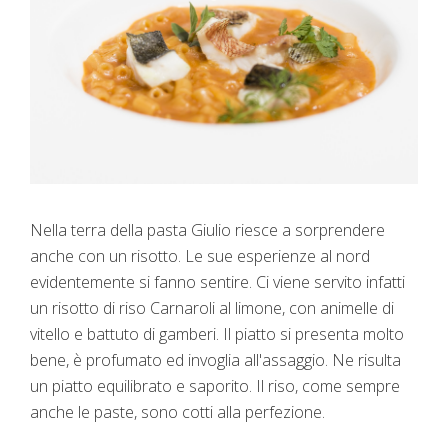
Nella terra della pasta Giulio riesce a sorprendere
anche con un risotto. Le sue esperienze al nord
evidentemente si fanno sentire. Ci viene servito infatti
un risotto di riso Carnaroli al limone, con animelle di
vitello e battuto di gamberi. Il piatto si presenta molto
bene, è profumato ed invoglia all'assaggio. Ne risulta
un piatto equilibrato e saporito. Il riso, come sempre
anche le paste, sono cotti alla perfezione.