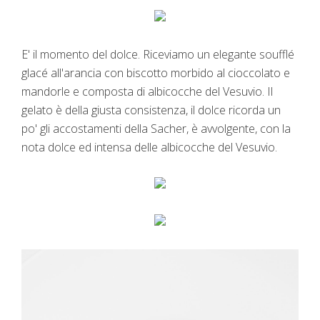
E' il momento del dolce. Riceviamo un elegante soufflé
glacé all'arancia con biscotto morbido al cioccolato e
mandorle e composta di albicocche del Vesuvio. Il
gelato è della giusta consistenza, il dolce ricorda un
po' gli accostamenti della Sacher, è avvolgente, con la
nota dolce ed intensa delle albicocche del Vesuvio.