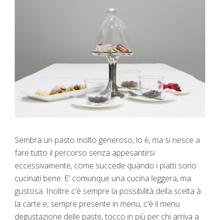
Sembra un pasto molto generoso, lo è, ma si riesce a
fare tutto il percorso senza appesantirsi
eccessivamente, come succede quando i piatti sono
cucinati bene. E' comunque una cucina leggera, ma
gustosa. Inoltre c'è sempre la possibilità della scelta à
la carte e, sempre presente in menu, c'è il menu
degustazione delle paste, tocco in più per chi arriva a