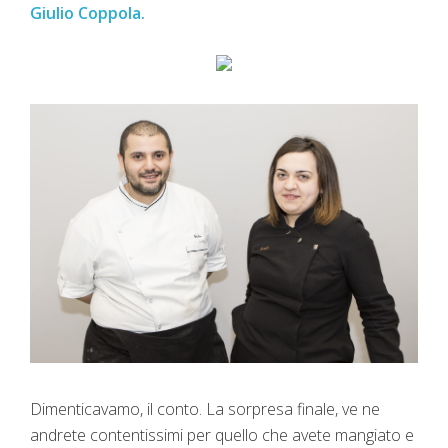
Giulio Coppola.
Dimenticavamo, il conto. La sorpresa finale, ve ne
andrete contentissimi per quello che avete mangiato e