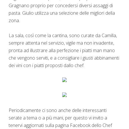
Gragnano proprio per concedersi diversi assaggi di
pasta. Giulio utilizza una selezione delle migliori della
zona.
La sala, così come la cantina, sono curate da Camilla,
sempre attenta nel servizio, vigile ma non invadente,
pronta ad illustrare alla perfezione i piatti man mano
che vengono serviti, e a consigliare i giusti abbinamenti
dei vini con i piatti proposti dallo chef.
Periodicamente ci sono anche delle interessanti
serate a tema o a più mani, per questo vi invito a
tenervi aggiornati sulla pagina Facebook dello Chef