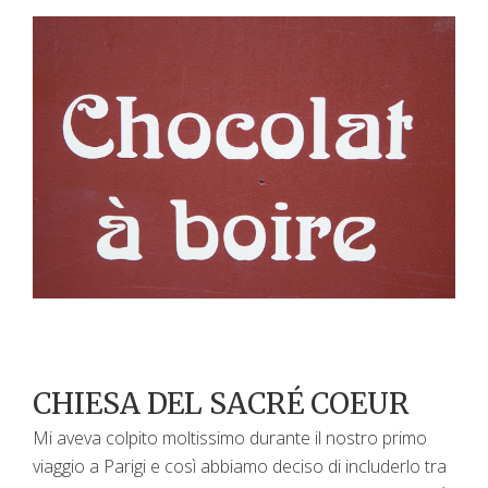
CHIESA DEL SACRÉ COEUR
Mi aveva colpito moltissimo durante il nostro primo
viaggio a Parigi e così abbiamo deciso di includerlo tra