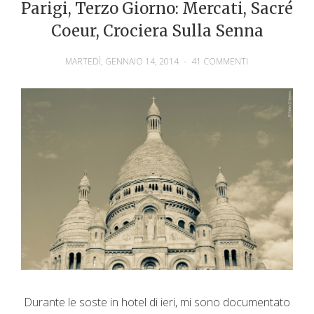
Parigi, Terzo Giorno: Mercati, Sacré
Coeur, Crociera Sulla Senna
MARTEDÌ, GENNAIO 14, 2014
-
41 COMMENTI
Durante le soste in hotel di ieri, mi sono documentato