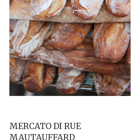
MERCATO DI RUE
MAUTAUFFARD