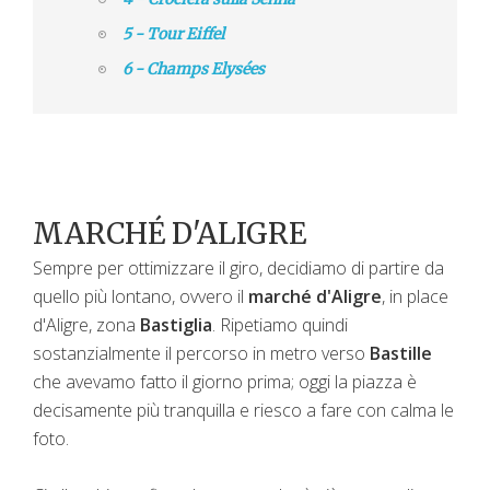
5 - Tour Eiffel
6 - Champs Elysées
MARCHÉ D'ALIGRE
Sempre per ottimizzare il giro, decidiamo di partire da
quello più lontano, ovvero il
marché d'Aligre
, in place
d'Aligre, zona
Bastiglia
. Ripetiamo quindi
sostanzialmente il percorso in metro verso
Bastille
che avevamo fatto il giorno prima; oggi la piazza è
decisamente più tranquilla e riesco a fare con calma le
foto.