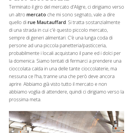
Terminato il giro del mercato d'Aligre, ci dirigiamo verso
un altro
mercato
che mi sono segnato, vale a dire
quello di
rue Mautauffard
. Si tratta sostanzialmente
di una strada in cui c'è questo piccolo mercato,
sempre di generi alimentari. C'è una lunga coda di
persone ad una piccola panetteria/pasticceria,
probabilmente i locali acquistano il pane ed i dolci per
la domenica. Siamo tentati di fermarci a prendere una
cioccolata calda in una delle tante cioccolaterie, ma
nessuna ce l'ha, tranne una che però deve ancora
aprire. Abbiamo già visto tutto il mercato e non
abbiamo voglia di attendere, quindi ci dirigiamo verso la
prossima meta.