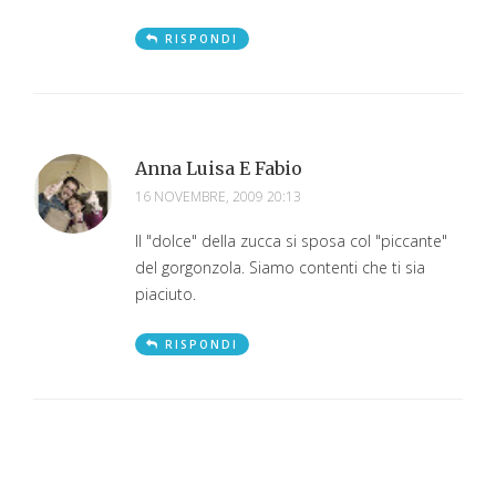
RISPONDI
Anna Luisa E Fabio
16 NOVEMBRE, 2009 20:13
Il "dolce" della zucca si sposa col "piccante"
del gorgonzola. Siamo contenti che ti sia
piaciuto.
RISPONDI