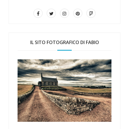
IL SITO FOTOGRAFICO DI FABIO