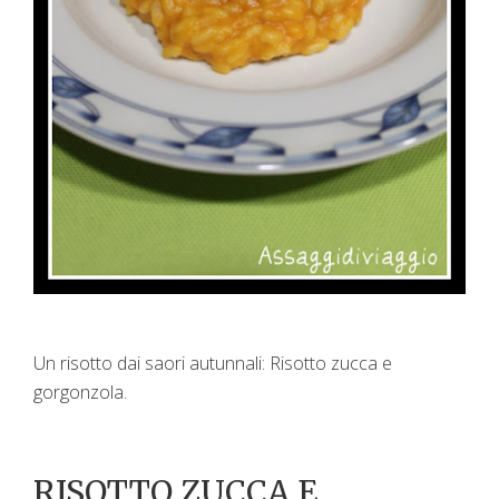
Un risotto dai saori autunnali: Risotto zucca e
gorgonzola.
RISOTTO ZUCCA E