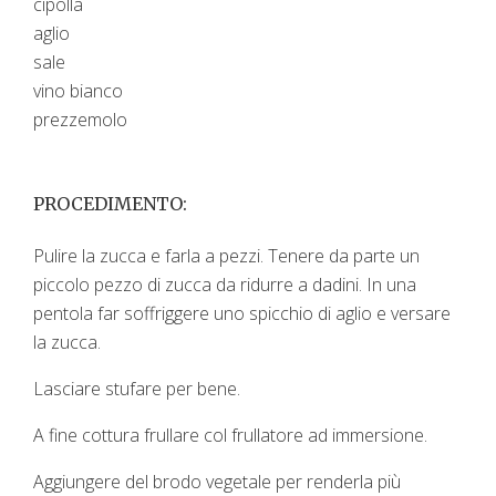
cipolla
aglio
sale
vino bianco
prezzemolo
PROCEDIMENTO:
Pulire la zucca e farla a pezzi. Tenere da parte un
piccolo pezzo di zucca da ridurre a dadini. In una
pentola far soffriggere uno spicchio di aglio e versare
la zucca.
Lasciare stufare per bene.
A fine cottura frullare col frullatore ad immersione.
Aggiungere del brodo vegetale per renderla più