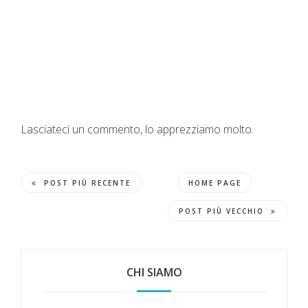
Lasciateci un commento, lo apprezziamo molto.
POST PIÙ RECENTE
HOME PAGE
POST PIÙ VECCHIO
CHI SIAMO