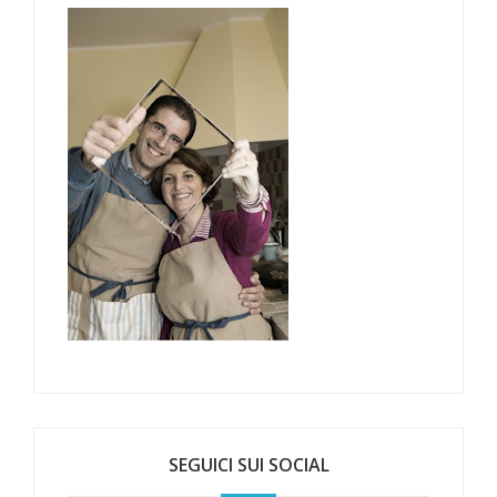
SEGUICI SUI SOCIAL