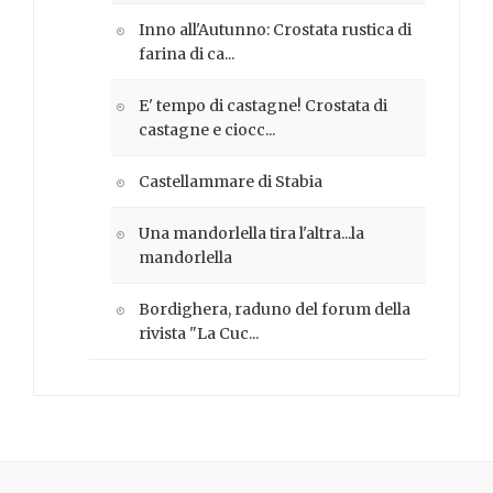
Inno all'Autunno: Crostata rustica di
farina di ca...
E' tempo di castagne! Crostata di
castagne e ciocc...
Castellammare di Stabia
Una mandorlella tira l'altra...la
mandorlella
Bordighera, raduno del forum della
rivista "La Cuc...