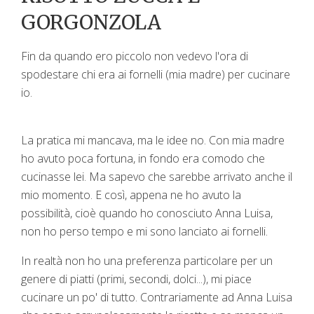
GORGONZOLA
Fin da quando ero piccolo non vedevo l'ora di
spodestare chi era ai fornelli (mia madre) per cucinare
io.
La pratica mi mancava, ma le idee no. Con mia madre
ho avuto poca fortuna, in fondo era comodo che
cucinasse lei. Ma sapevo che sarebbe arrivato anche il
mio momento. E così, appena ne ho avuto la
possibilità, cioè quando ho conosciuto Anna Luisa,
non ho perso tempo e mi sono lanciato ai fornelli.
In realtà non ho una preferenza particolare per un
genere di piatti (primi, secondi, dolci...), mi piace
cucinare un po' di tutto. Contrariamente ad Anna Luisa