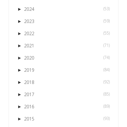
2024
(53)
►
2023
(59)
►
2022
(55)
►
2021
(71)
►
2020
(74)
►
2019
(84)
►
2018
(92)
►
2017
(85)
►
2016
(89)
►
2015
(93)
►