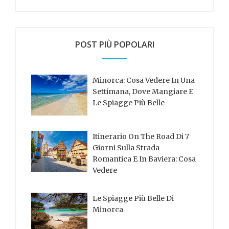
POST PIÙ POPOLARI
Minorca: Cosa Vedere In Una
Settimana, Dove Mangiare E
Le Spiagge Più Belle
Itinerario On The Road Di 7
Giorni Sulla Strada
Romantica E In Baviera: Cosa
Vedere
Le Spiagge Più Belle Di
Minorca