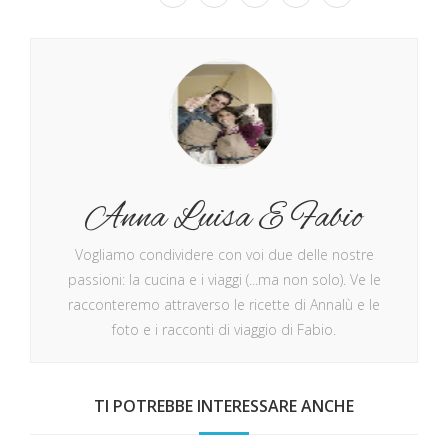
Anna Luisa E Fabio
Vogliamo condividere con voi due delle nostre
passioni: la cucina e i viaggi (...ma non solo). Ve le
racconteremo attraverso le ricette di Annalù e le
foto e i racconti di viaggio di Fabio.
TI POTREBBE INTERESSARE ANCHE